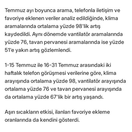
Temmuz ayı boyunca arama, telefonla iletişim ve
favoriye eklenen veriler analiz edildiğinde, klima
aramalarında ortalama yüzde 98'lik artış
kaydedildi. Aynı dönemde vantilatör aramalarında
yüzde 76, tavan pervanesi aramalarında ise yüzde
51'e yakın artış gözlemlendi.
1-15 Temmuz ile 16-31 Temmuz arasındaki iki
haftalık telefon görüşmesi verilerine göre, klima
arayışında ortalama yüzde 98, vantilatör arayışında
ortalama yüzde 76 ve tavan pervanesi arayışında
da ortalama yüzde 67'lik bir artış yaşandı.
Aşırı sıcakların etkisi, ilanları favoriye ekleme
oranlarında da kendini gösterdi.