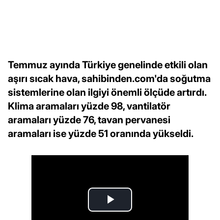
Temmuz ayında Türkiye genelinde etkili olan
aşırı sıcak hava, sahibinden.com'da soğutma
sistemlerine olan ilgiyi önemli ölçüde artırdı.
Klima aramaları yüzde 98, vantilatör
aramaları yüzde 76, tavan pervanesi
aramaları ise yüzde 51 oranında yükseldi.