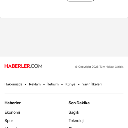
© Copyright 2026 Tüm Hakları Gizlidir.
Hakkımızda
Reklam
İletişim
Künye
Yayın İlkeleri
Haberler
Son Dakika
Ekonomi
Sağlık
Spor
Teknoloji