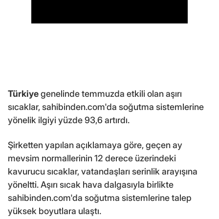
Türkiye
genelinde temmuzda etkili olan aşırı
sıcaklar, sahibinden.com'da soğutma sistemlerine
yönelik ilgiyi yüzde 93,6 artırdı.
Şirketten yapılan açıklamaya göre, geçen ay
mevsim normallerinin 12 derece üzerindeki
kavurucu sıcaklar, vatandaşları serinlik arayışına
yöneltti. Aşırı sıcak hava dalgasıyla birlikte
sahibinden.com'da soğutma sistemlerine talep
yüksek boyutlara ulaştı.