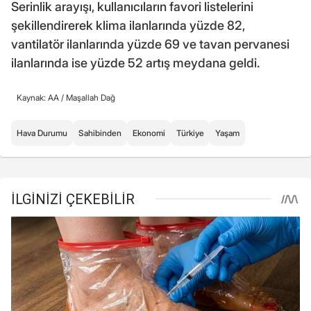
Serinlik arayışı, kullanıcıların favori listelerini
şekillendirerek klima ilanlarında yüzde 82,
vantilatör ilanlarında yüzde 69 ve tavan pervanesi
ilanlarında ise yüzde 52 artış meydana geldi.
Kaynak: AA /
Maşallah Dağ
Hava Durumu
Sahibinden
Ekonomi
Türkiye
Yaşam