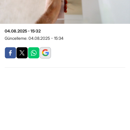
04.08.2025 - 15:32
Güncelleme:
04.08.2025 - 15:34