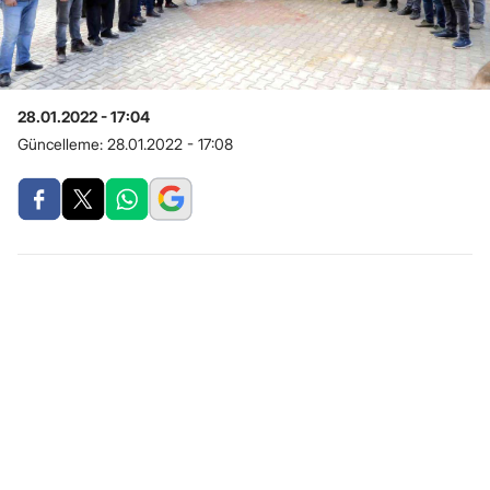
28.01.2022 - 17:04
Güncelleme:
28.01.2022 - 17:08