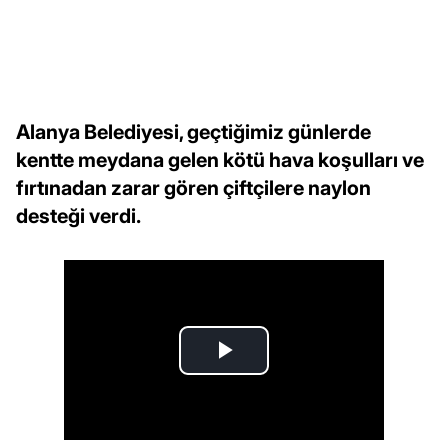
Alanya Belediyesi, geçtiğimiz günlerde
kentte meydana gelen kötü hava koşulları ve
fırtınadan zarar gören çiftçilere naylon
desteği verdi.