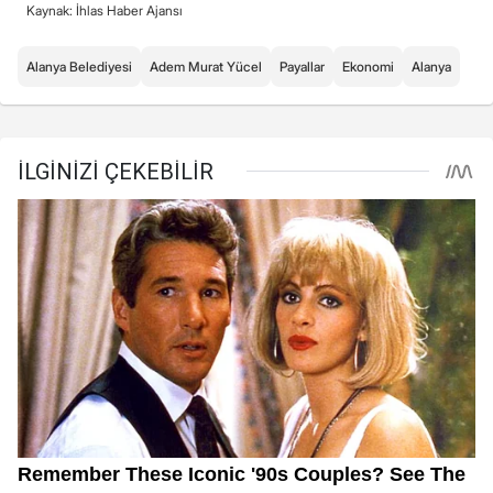
Kaynak: İhlas Haber Ajansı
Alanya Belediyesi
Adem Murat Yücel
Payallar
Ekonomi
Alanya