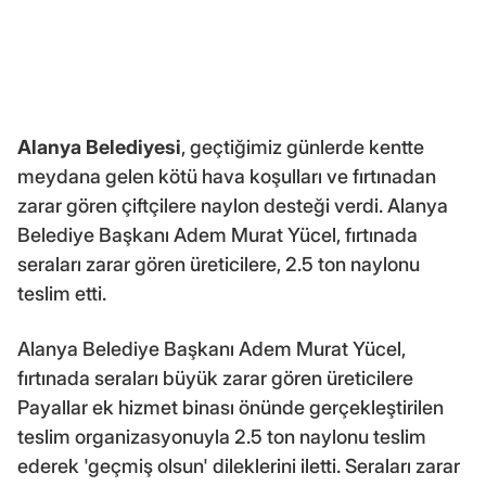
Alanya Belediyesi
, geçtiğimiz günlerde kentte
meydana gelen kötü hava koşulları ve fırtınadan
zarar gören çiftçilere naylon desteği verdi. Alanya
Belediye Başkanı Adem Murat Yücel, fırtınada
seraları zarar gören üreticilere, 2.5 ton naylonu
teslim etti.
Alanya Belediye Başkanı Adem Murat Yücel,
fırtınada seraları büyük zarar gören üreticilere
Payallar ek hizmet binası önünde gerçekleştirilen
teslim organizasyonuyla 2.5 ton naylonu teslim
ederek 'geçmiş olsun' dileklerini iletti. Seraları zarar