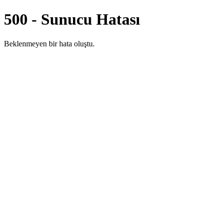
500 - Sunucu Hatası
Beklenmeyen bir hata oluştu.