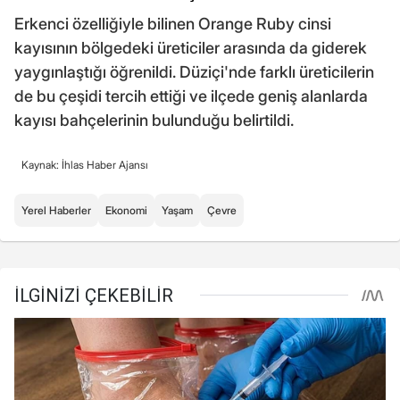
Erkenci özelliğiyle bilinen Orange Ruby cinsi
kayısının bölgedeki üreticiler arasında da giderek
yaygınlaştığı öğrenildi. Düziçi'nde farklı üreticilerin
de bu çeşidi tercih ettiği ve ilçede geniş alanlarda
kayısı bahçelerinin bulunduğu belirtildi.
Kaynak: İhlas Haber Ajansı
Yerel Haberler
Ekonomi
Yaşam
Çevre