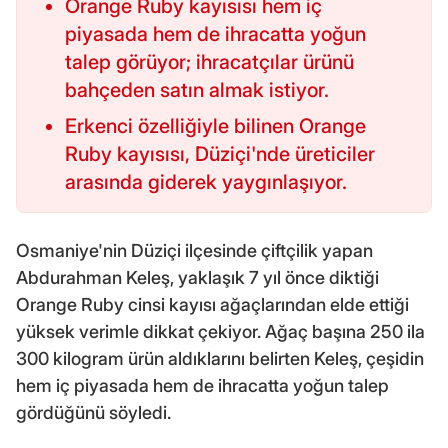
Orange Ruby kayısısı hem iç
piyasada hem de ihracatta yoğun
talep görüyor; ihracatçılar ürünü
bahçeden satın almak istiyor.
Erkenci özelliğiyle bilinen Orange
Ruby kayısısı, Düziçi'nde üreticiler
arasında giderek yaygınlaşıyor.
Osmaniye'nin Düziçi ilçesinde çiftçilik yapan
Abdurahman Keleş, yaklaşık 7 yıl önce diktiği
Orange Ruby cinsi kayısı ağaçlarından elde ettiği
yüksek verimle dikkat çekiyor. Ağaç başına 250 ila
300 kilogram ürün aldıklarını belirten Keleş, çeşidin
hem iç piyasada hem de ihracatta yoğun talep
gördüğünü söyledi.