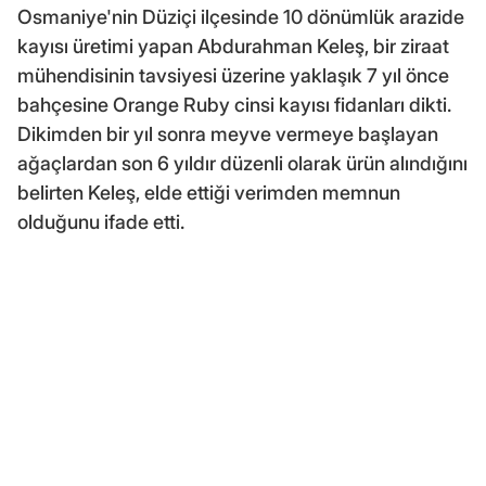
Osmaniye'nin Düziçi ilçesinde 10 dönümlük arazide
kayısı üretimi yapan Abdurahman Keleş, bir ziraat
mühendisinin tavsiyesi üzerine yaklaşık 7 yıl önce
bahçesine Orange Ruby cinsi kayısı fidanları dikti.
Dikimden bir yıl sonra meyve vermeye başlayan
ağaçlardan son 6 yıldır düzenli olarak ürün alındığını
belirten Keleş, elde ettiği verimden memnun
olduğunu ifade etti.