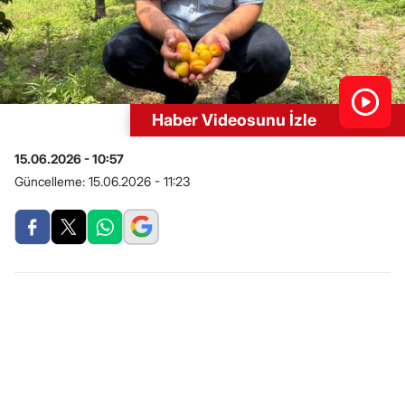
Haber Videosunu İzle
15.06.2026 - 10:57
Güncelleme:
15.06.2026 - 11:23