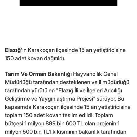
Elazığ
'ın Karakoçan ilçesinde 15 arı yetiştiricisine
150 adet kovan dağıtıldı.
Tarım Ve Orman Bakanlığı
Hayvancılık Genel
Müdürlüğü tarafından desteklenen ve il müdürlüğü
tarafından yürütülen "Elazığ İli ve İlçeleri Arıcılığı
Geliştirme ve Yaygınlaştırma Projesi" sürüyor. Bu
kapsamda Karakoçan ilçesinde 15 arı yetiştiricisine
toplam 150 adet kovan teslim edildi. Toplam
bütçesi 1 milyon 899 bin 600 TL olan projenin 1
milyon 500 bin TL'lik kısmının bakanlık tarafından