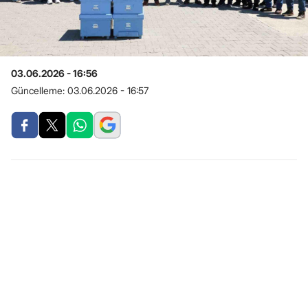
03.06.2026 - 16:56
Güncelleme:
03.06.2026 - 16:57