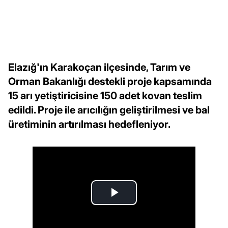
Elazığ'ın Karakoçan ilçesinde, Tarım ve
Orman Bakanlığı destekli proje kapsamında
15 arı yetiştiricisine 150 adet kovan teslim
edildi. Proje ile arıcılığın geliştirilmesi ve bal
üretiminin artırılması hedefleniyor.