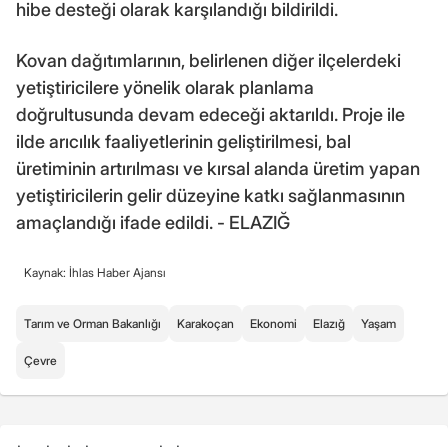
hibe desteği olarak karşılandığı bildirildi.
Kovan dağıtımlarının, belirlenen diğer ilçelerdeki
yetiştiricilere yönelik olarak planlama
doğrultusunda devam edeceği aktarıldı. Proje ile
ilde arıcılık faaliyetlerinin geliştirilmesi, bal
üretiminin artırılması ve kırsal alanda üretim yapan
yetiştiricilerin gelir düzeyine katkı sağlanmasının
amaçlandığı ifade edildi. - ELAZIĞ
Kaynak: İhlas Haber Ajansı
Tarım ve Orman Bakanlığı
Karakoçan
Ekonomi
Elazığ
Yaşam
Çevre