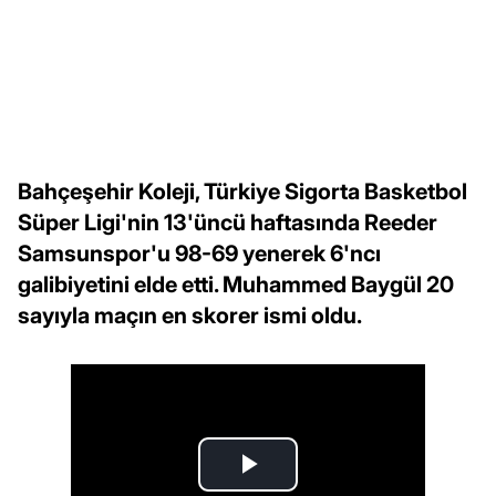
Bahçeşehir Koleji, Türkiye Sigorta Basketbol
Süper Ligi'nin 13'üncü haftasında Reeder
Samsunspor'u 98-69 yenerek 6'ncı
galibiyetini elde etti. Muhammed Baygül 20
sayıyla maçın en skorer ismi oldu.