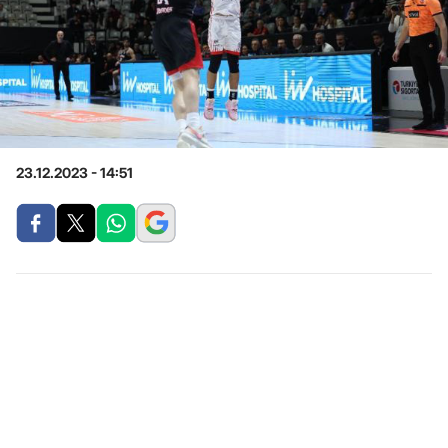
23.12.2023 - 14:51