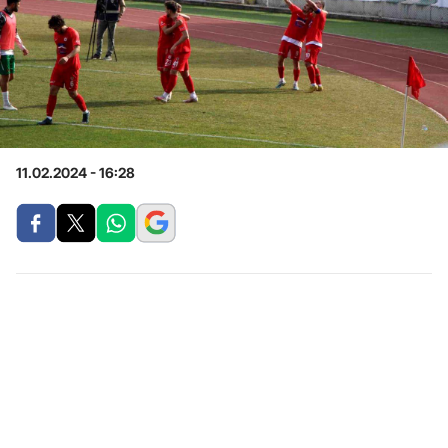
11.02.2024 - 16:28