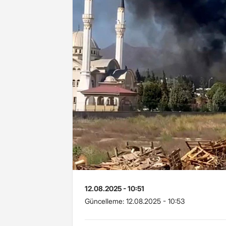
12.08.2025 - 10:51
Güncelleme:
12.08.2025 - 10:53