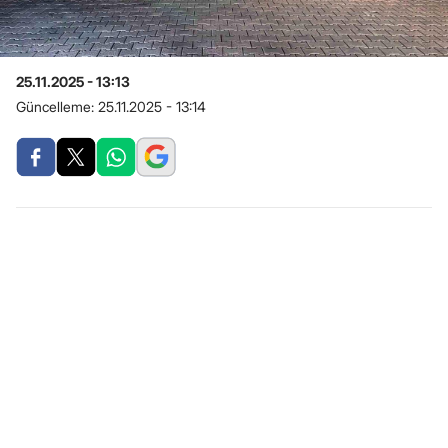
25.11.2025 - 13:13
Güncelleme:
25.11.2025 - 13:14