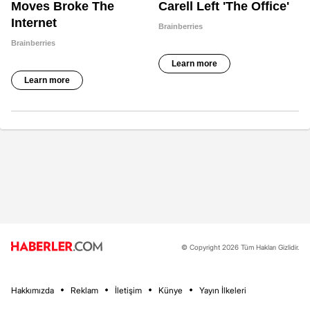
© Copyright 2026 Tüm Hakları Gizlidir.
Hakkımızda
Reklam
İletişim
Künye
Yayın İlkeleri