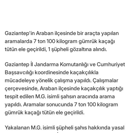
Gaziantep'in Araban ilçesinde bir araçta yapılan
aramalarda 7 ton 100 kilogram gümrük kaçağı
tütün ele geçirildi, 1 şüpheli gözaltına alındı.
Gaziantep İl Jandarma Komutanlığı ve Cumhuriyet
Başsavcılığı koordinesinde kaçakçılıkla
mücadeleye yönelik çalışma yapıldı. Çalışmalar
çerçevesinde, Araban ilçesinde kaçakçılık yaptığı
tespit edilen M.G. isimli şahsın aracında arama
yapıldı. Aramalar sonucunda 7 ton 100 kilogram
gümrük kaçağı tütün ele geçirildi.
Yakalanan M.G. isimli şüpheli şahıs hakkında yasal