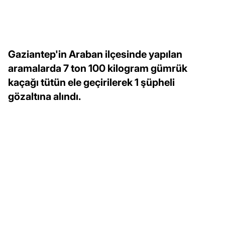
Gaziantep'in Araban ilçesinde yapılan
aramalarda 7 ton 100 kilogram gümrük
kaçağı tütün ele geçirilerek 1 şüpheli
gözaltına alındı.