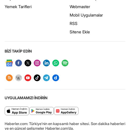
Yemek Tarifleri
Webmaster
Mobil Uygulamalar
RSS
Sitene Ekle
BİZİ TAKİP EDİN
UYGULAMAMIZI İNDİRİN
Haberler.com: Türkiye’nin en kapsamlı haber sitesi. Son dakika haberleri
ve en güncel gelişmeler Haberler.com’da.