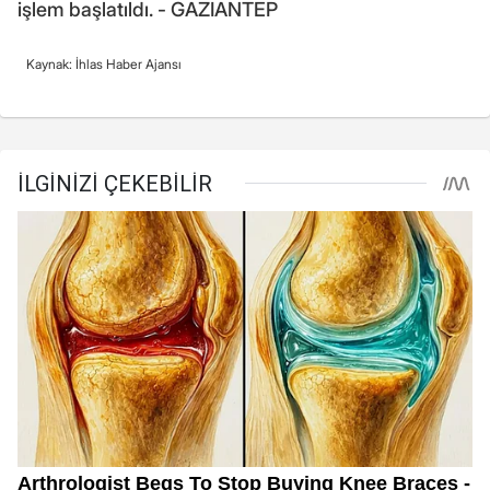
işlem başlatıldı. - GAZİANTEP
Kaynak: İhlas Haber Ajansı