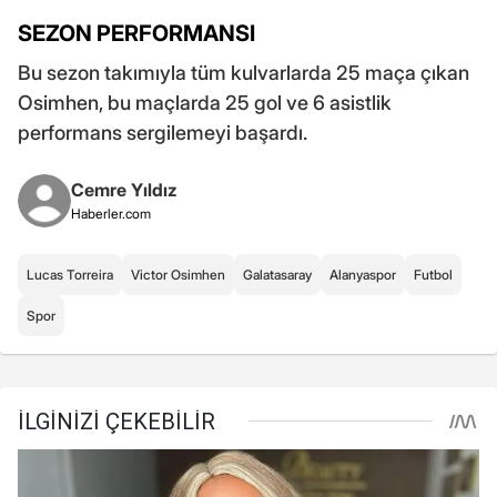
SEZON PERFORMANSI
Bu sezon takımıyla tüm kulvarlarda 25 maça çıkan
Osimhen, bu maçlarda 25 gol ve 6 asistlik
performans sergilemeyi başardı.
Cemre Yıldız
Haberler.com
Lucas Torreira
Victor Osimhen
Galatasaray
Alanyaspor
Futbol
Spor