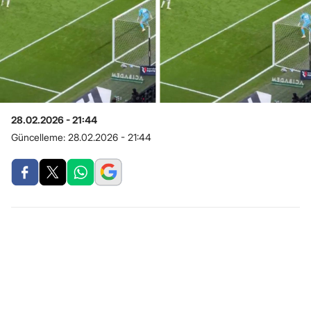
28.02.2026 - 21:44
Güncelleme:
28.02.2026 - 21:44