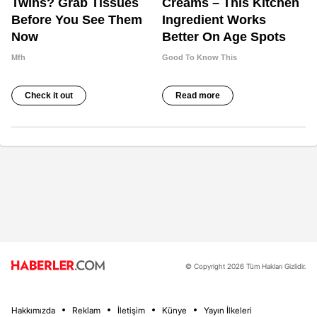
© Copyright 2026 Tüm Hakları Gizlidir.
Hakkımızda
Reklam
İletişim
Künye
Yayın İlkeleri