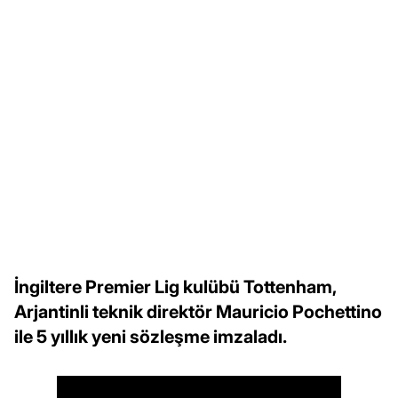
İngiltere Premier Lig kulübü Tottenham,
Arjantinli teknik direktör Mauricio Pochettino
ile 5 yıllık yeni sözleşme imzaladı.