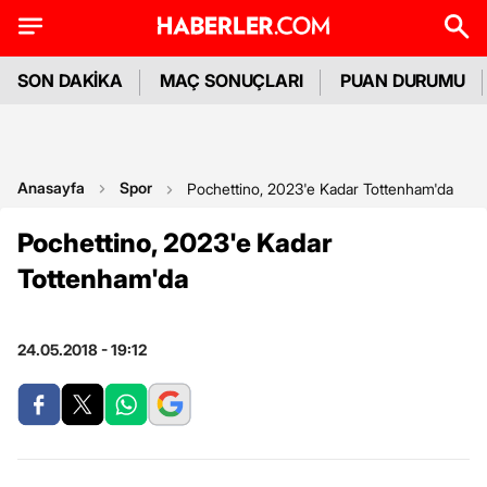
SON DAKİKA
MAÇ SONUÇLARI
PUAN DURUMU
Anasayfa
Spor
Pochettino, 2023'e Kadar Tottenham'da
Pochettino, 2023'e Kadar
Tottenham'da
24.05.2018 - 19:12