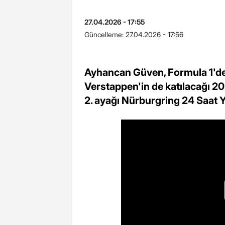
27.04.2026 - 17:55
Güncelleme:
27.04.2026 - 17:56
Ayhancan Güven, Formula 1'd
Verstappen'in de katılacağı 20
2. ayağı Nürburgring 24 Saat Y