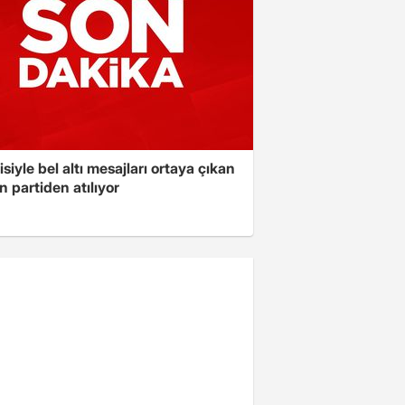
isiyle bel altı mesajları ortaya çıkan
 partiden atılıyor