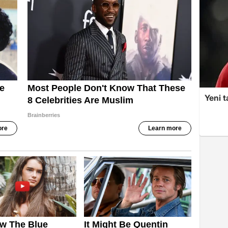
Yeni t