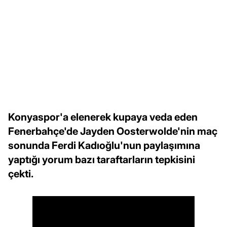
Konyaspor'a elenerek kupaya veda eden
Fenerbahçe'de Jayden Oosterwolde'nin maç
sonunda Ferdi Kadıoğlu'nun paylaşımına
yaptığı yorum bazı taraftarların tepkisini
çekti.