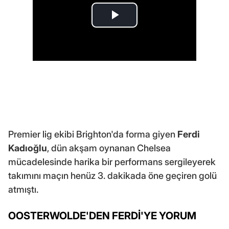
Premier lig ekibi Brighton'da forma giyen
Ferdi
Kadıoğlu
, dün akşam oynanan Chelsea
mücadelesinde harika bir performans sergileyerek
takımını maçın henüz 3. dakikada öne geçiren golü
atmıştı.
OOSTERWOLDE'DEN FERDİ'YE YORUM