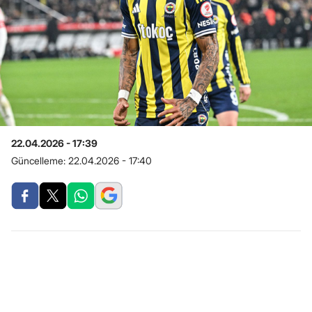
22.04.2026 - 17:39
Güncelleme:
22.04.2026 - 17:40