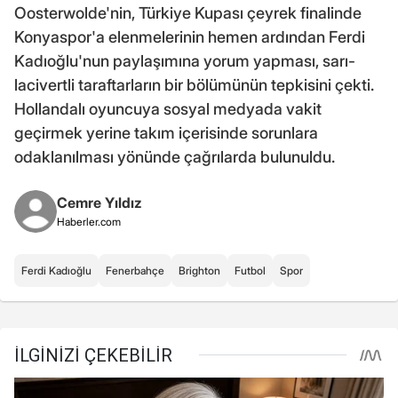
Oosterwolde'nin, Türkiye Kupası çeyrek finalinde
Konyaspor'a elenmelerinin hemen ardından Ferdi
Kadıoğlu'nun paylaşımına yorum yapması, sarı-
lacivertli taraftarların bir bölümünün tepkisini çekti.
Hollandalı oyuncuya sosyal medyada vakit
geçirmek yerine takım içerisinde sorunlara
odaklanılması yönünde çağrılarda bulunuldu.
Cemre Yıldız
Haberler.com
Ferdi Kadıoğlu
Fenerbahçe
Brighton
Futbol
Spor