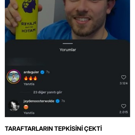
TARAFTARLARIN TEPKİSİNİ ÇEKTİ