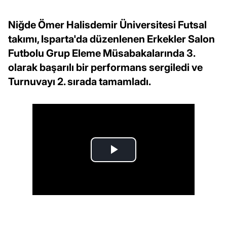
Niğde Ömer Halisdemir Üniversitesi Futsal
takımı, Isparta'da düzenlenen Erkekler Salon
Futbolu Grup Eleme Müsabakalarında 3.
olarak başarılı bir performans sergiledi ve
Turnuvayı 2. sırada tamamladı.