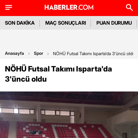
SON DAKİKA
MAÇ SONUÇLARI
PUAN DURUMU
Anasayfa
Spor
NÖHÜ Futsal Takımı Isparta'da 3'üncü oldu
NÖHÜ Futsal Takımı Isparta'da
3'üncü oldu