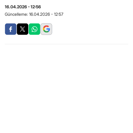
16.04.2026 - 12:56
Güncelleme:
16.04.2026 - 12:57