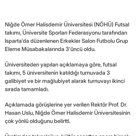
Niğde Ömer Halisdemir Üniversitesi (NÖHÜ) Futsal
takımı, Üniversite Sporları Federasyonu tarafından
Isparta'da düzenlenen Erkekler Salon Futbolu Grup
Eleme Müsabakalarında 3'üncü oldu.
Üniversiteden yapılan açıklamaya göre, futsal
takımı, 5 üniversitenin katıldığı turnuvada 3
galibiyet ve bir mağlubiyet alarak turnuvayı ikinci
sırada tamamladı.
Açıklamada görüşlerine yer verilen Rektör Prof. Dr.
Hasan Uslu, Niğde Ömer Halisdemir Üniversitesinin
çok yönlü olduğunu belirtti.