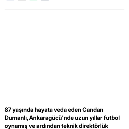
87 yaşında hayata veda eden Candan
Dumanlı, Ankaragücü'nde uzun yıllar futbol
oynamış ve ardından teknik direktörlük