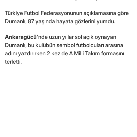
Türkiye Futbol Federasyonunun açıklamasına göre
Dumanlı, 87 yaşında hayata gözlerini yumdu.
Ankaragücü
'nde uzun yıllar sol açık oynayan
Dumanlı, bu kulübün sembol futbolcuları arasına
adını yazdırırken 2 kez de A Milli Takım formasını
terletti.