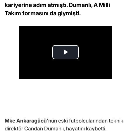
kariyerine adım atmıştı. Dumanlı, A Milli
Takım formasını da giymişti.
Mke Ankaragücü
'nün eski futbolcularından teknik
direktör Candan Dumanlı, hayatını kaybetti.