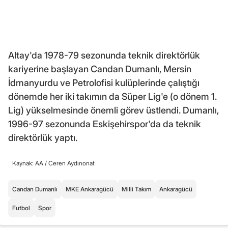
Altay'da 1978-79 sezonunda teknik direktörlük
kariyerine başlayan Candan Dumanlı, Mersin
İdmanyurdu ve Petrolofisi kulüplerinde çalıştığı
dönemde her iki takımın da Süper Lig'e (o dönem 1.
Lig) yükselmesinde önemli görev üstlendi. Dumanlı,
1996-97 sezonunda Eskişehirspor'da da teknik
direktörlük yaptı.
Kaynak: AA /
Ceren Aydınonat
Candan Dumanlı
MKE Ankaragücü
Milli Takım
Ankaragücü
Futbol
Spor