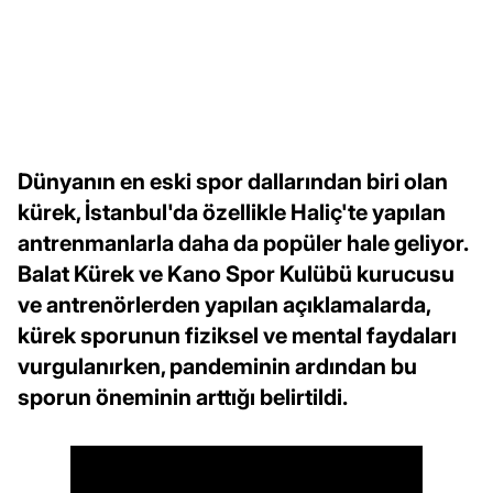
Dünyanın en eski spor dallarından biri olan
kürek, İstanbul'da özellikle Haliç'te yapılan
antrenmanlarla daha da popüler hale geliyor.
Balat Kürek ve Kano Spor Kulübü kurucusu
ve antrenörlerden yapılan açıklamalarda,
kürek sporunun fiziksel ve mental faydaları
vurgulanırken, pandeminin ardından bu
sporun öneminin arttığı belirtildi.