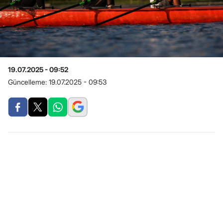
19.07.2025 - 09:52
Güncelleme:
19.07.2025 - 09:53