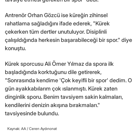
Antrenör Orhan Gözcü ise küreğin zihinsel
rahatlama sağladığını ifade ederek, "Kürek
çekerken tüm dertler unutuluyor. Disiplinli
çalışıldığında herkesin başarabileceği bir spor." diye
konuştu.
Kürek sporcusu Ali Ömer Yılmaz da spora ilk
başladığında korktuğunu dile getirerek,
"Sonrasında kendime 'Çok keyifli bir spor' dedim. O
gün ayakkabılarım çok ıslanmıştı. Kürek zaten
dinginlik sporu. Benim tavsiyem sakin kalmaları,
kendilerini denizin akışına bırakmaları."
tavsiyesinde bulundu.
Kaynak: AA /
Ceren Aydınonat