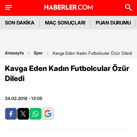
SON DAKİKA
MAÇ SONUÇLARI
PUAN DURUMU
Anasayfa
Spor
Kavga Eden Kadın Futbolcular Özür Diledi
Kavga Eden Kadın Futbolcular Özür
Diledi
24.02.2018 - 13:05