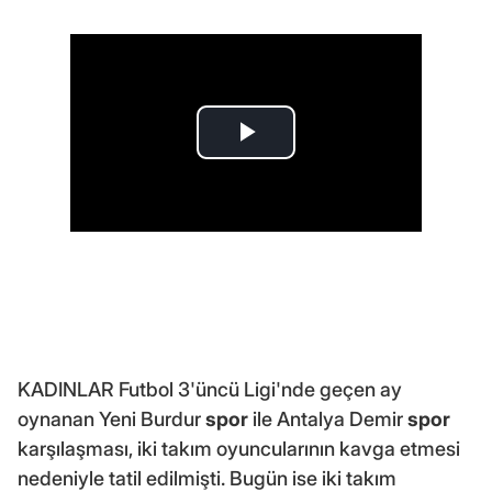
KADINLAR Futbol 3'üncü Ligi'nde geçen ay
oynanan Yeni Burdur
spor
ile Antalya Demir
spor
karşılaşması, iki takım oyuncularının kavga etmesi
nedeniyle tatil edilmişti. Bugün ise iki takım