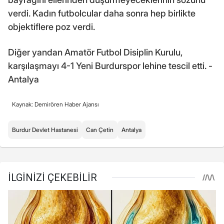
verdi. Kadın futbolcular daha sonra hep birlikte
objektiflere poz verdi.
Diğer yandan Amatör Futbol Disiplin Kurulu,
karşılaşmayı 4-1 Yeni Burdurspor lehine tescil etti. -
Antalya
Kaynak: Demirören Haber Ajansı
Burdur Devlet Hastanesi
Can Çetin
Antalya