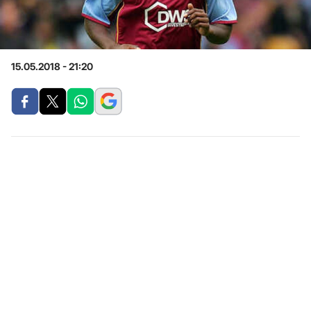
15.05.2018 - 21:20