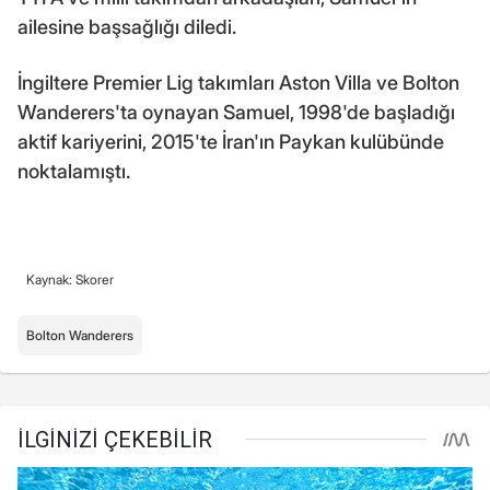
ailesine başsağlığı diledi.
İngiltere Premier Lig takımları Aston Villa ve Bolton
Wanderers'ta oynayan Samuel, 1998'de başladığı
aktif kariyerini, 2015'te İran'ın Paykan kulübünde
noktalamıştı.
Kaynak: Skorer
Bolton Wanderers