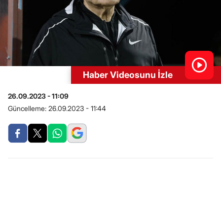
Haber Videosunu İzle
26.09.2023 - 11:09
Güncelleme:
26.09.2023 - 11:44