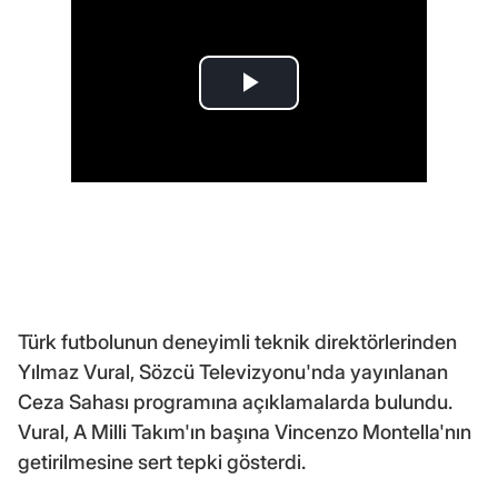
Türk futbolunun deneyimli teknik direktörlerinden
Yılmaz Vural, Sözcü Televizyonu'nda yayınlanan
Ceza Sahası programına açıklamalarda bulundu.
Vural, A Milli Takım'ın başına Vincenzo Montella'nın
getirilmesine sert tepki gösterdi.