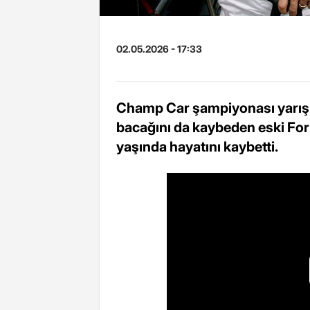
02.05.2026 - 17:33
Champ Car şampiyonası yarışın
bacağını da kaybeden eski For
yaşında hayatını kaybetti.