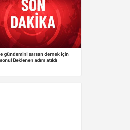
ye gündemini sarsan dernek için
sonu! Beklenen adım atıldı