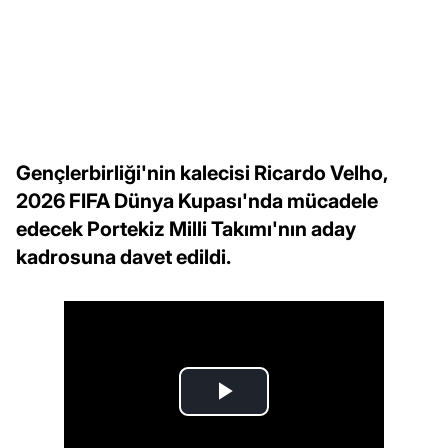
Gençlerbirliği'nin kalecisi Ricardo Velho,
2026 FIFA Dünya Kupası'nda mücadele
edecek Portekiz Milli Takımı'nın aday
kadrosuna davet edildi.