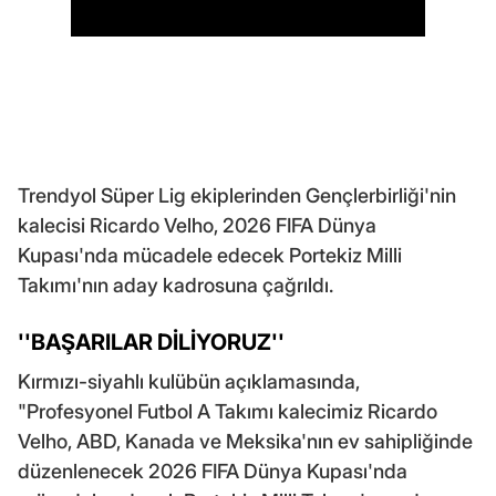
Trendyol Süper Lig ekiplerinden Gençlerbirliği'nin
kalecisi Ricardo Velho, 2026 FIFA Dünya
Kupası'nda mücadele edecek Portekiz Milli
Takımı'nın aday kadrosuna çağrıldı.
''BAŞARILAR DİLİYORUZ''
Kırmızı-siyahlı kulübün açıklamasında,
"Profesyonel Futbol A Takımı kalecimiz Ricardo
Velho, ABD, Kanada ve Meksika'nın ev sahipliğinde
düzenlenecek 2026 FIFA Dünya Kupası'nda