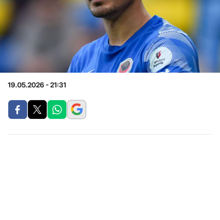
19.05.2026 - 21:31