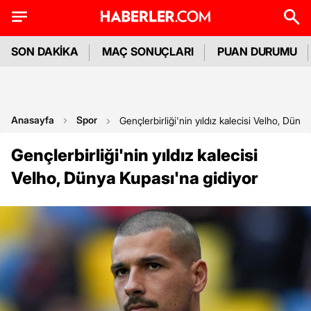
SON DAKİKA
MAÇ SONUÇLARI
PUAN DURUMU
Anasayfa
Spor
Gençlerbirliği'nin yıldız kalecisi Velho, Düny
Gençlerbirliği'nin yıldız kalecisi
Velho, Dünya Kupası'na gidiyor