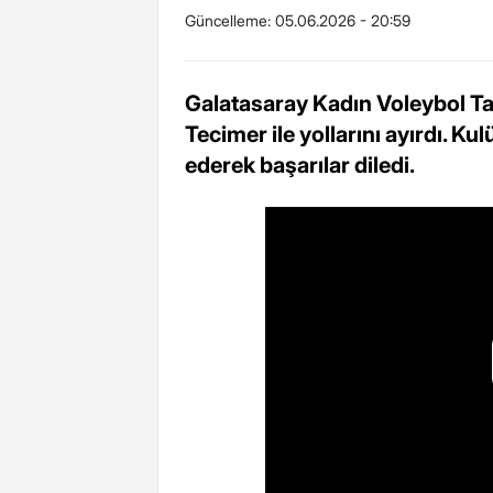
Güncelleme:
05.06.2026 - 20:59
Galatasaray Kadın Voleybol Ta
Tecimer ile yollarını ayırdı. K
ederek başarılar diledi.