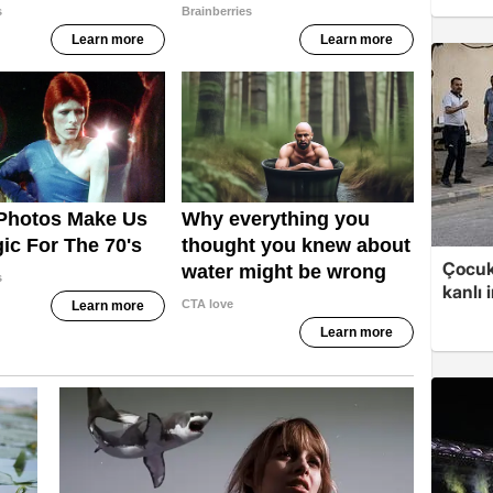
Çocuk
kanlı 