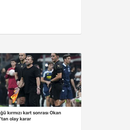
ğü kırmızı kart sonrası Okan
tan olay karar