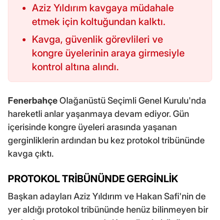
Aziz Yıldırım kavgaya müdahale
etmek için koltuğundan kalktı.
Kavga, güvenlik görevlileri ve
kongre üyelerinin araya girmesiyle
kontrol altına alındı.
Fenerbahçe
Olağanüstü Seçimli Genel Kurulu'nda
hareketli anlar yaşanmaya devam ediyor. Gün
içerisinde kongre üyeleri arasında yaşanan
gerginliklerin ardından bu kez protokol tribününde
kavga çıktı.
PROTOKOL TRİBÜNÜNDE GERGİNLİK
Başkan adayları Aziz Yıldırım ve Hakan Safi'nin de
yer aldığı protokol tribününde henüz bilinmeyen bir