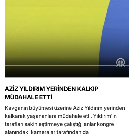
AZİZ YILDIRIM YERİNDEN KALKIP
MÜDAHALE ETTİ
Kavganın büyümesi üzerine Aziz Yıldırım yerinden
kalkarak yaşananlara müdahale etti. Yıldırım'ın
tarafları sakinleştirmeye çalıştığı anlar kongre
alanındaki kameralar tarafından da