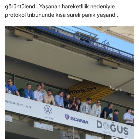
görüntülendi. Yaşanan hareketlilik nedeniyle
protokol tribününde kısa süreli panik yaşandı.