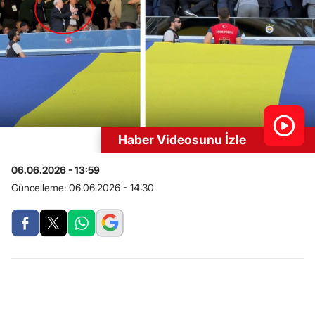
Haber Videosunu İzle
06.06.2026 - 13:59
Güncelleme:
06.06.2026 - 14:30