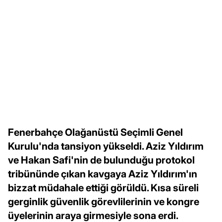
Fenerbahçe Olağanüstü Seçimli Genel
Kurulu'nda tansiyon yükseldi. Aziz Yıldırım
ve Hakan Safi'nin de bulunduğu protokol
tribününde çıkan kavgaya Aziz Yıldırım'ın
bizzat müdahale ettiği görüldü. Kısa süreli
gerginlik güvenlik görevlilerinin ve kongre
üyelerinin araya girmesiyle sona erdi.