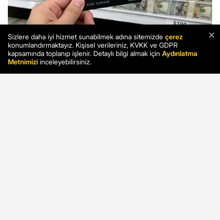
×
Sizlere daha iyi hizmet sunabilmek adına sitemizde
çerez
konumlandırmaktayız. Kişisel verileriniz, KVKK ve GDPR
kapsamında toplanıp işlenir. Detaylı bilgi almak için
Aydınlatma
Metnimizi
inceleyebilirsiniz.