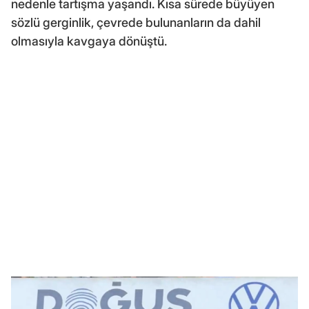
nedenle tartışma yaşandı. Kısa sürede büyüyen
sözlü gerginlik, çevrede bulunanların da dahil
olmasıyla kavgaya dönüştü.