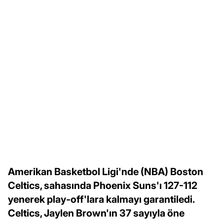
Amerikan Basketbol Ligi'nde (NBA) Boston
Celtics, sahasında Phoenix Suns'ı 127-112
yenerek play-off'lara kalmayı garantiledi.
Celtics, Jaylen Brown'ın 37 sayıyla öne