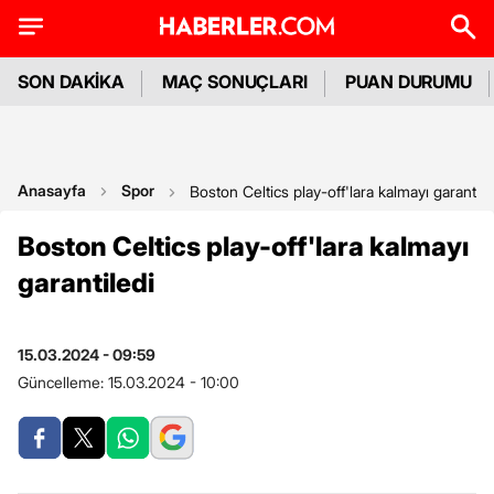
SON DAKİKA
MAÇ SONUÇLARI
PUAN DURUMU
Anasayfa
Spor
Boston Celtics play-off'lara kalmayı garantile
Boston Celtics play-off'lara kalmayı
garantiledi
15.03.2024 - 09:59
Güncelleme:
15.03.2024 - 10:00