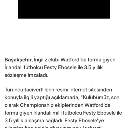
Başakşehir
, İngiliz ekibi Watford'da forma giyen
İrlandalı futbolcu Festy Ebosele ile 3.5 yıllık
sözleşme imzaladı.
Turuncu-lacivertlilerin resmi internet sitesinden
konuyla ilgili yaptığı açıklamada, "Kulübümüz, son
olarak Championship ekiplerinden Watford'da
forma giyen İrlandalı milli futbolcu Festy Ebosele ile
3.5 yıllık anlaşma sağladı. Festy Ebosele'ye