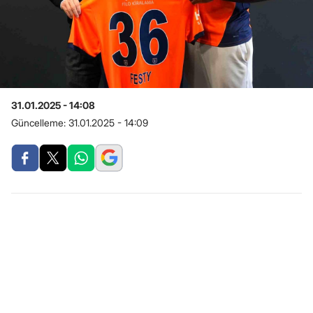
31.01.2025 - 14:08
Güncelleme:
31.01.2025 - 14:09