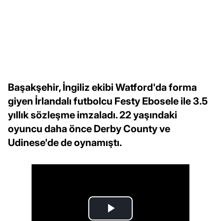
Başakşehir, İngiliz ekibi Watford'da forma
giyen İrlandalı futbolcu Festy Ebosele ile 3.5
yıllık sözleşme imzaladı. 22 yaşındaki
oyuncu daha önce Derby County ve
Udinese'de de oynamıştı.