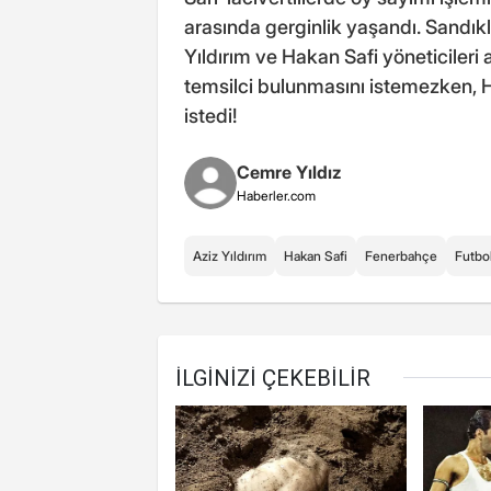
arasında gerginlik yaşandı. Sandık
Yıldırım ve Hakan Safi yöneticileri a
temsilci bulunmasını istemezken, H
istedi!
Cemre Yıldız
Haberler.com
Aziz Yıldırım
Hakan Safi
Fenerbahçe
Futbo