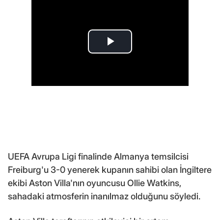
UEFA Avrupa Ligi finalinde Almanya temsilcisi
Freiburg'u 3-0 yenerek kupanın sahibi olan İngiltere
ekibi Aston Villa'nın oyuncusu Ollie Watkins,
sahadaki atmosferin inanılmaz olduğunu söyledi.