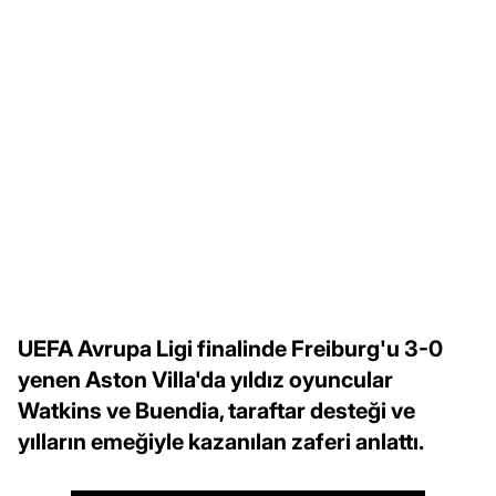
UEFA Avrupa Ligi finalinde Freiburg'u 3-0
yenen Aston Villa'da yıldız oyuncular
Watkins ve Buendia, taraftar desteği ve
yılların emeğiyle kazanılan zaferi anlattı.