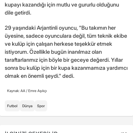
kupayı kazandığı için mutlu ve gururlu olduğunu
dile getirdi.
29 yaşındaki Arjantinli oyuncu, "Bu takımın her
üyesine, sadece oyunculara değil, tüm teknik ekibe
ve kulüp için çalışan herkese teşekkür etmek
istiyorum. Özellikle bugün inanılmaz olan
taraftarlarımız için böyle bir geceye değerdi. Yıllar
sonra bu kulüp için bir kupa kazanmamıza yardımcı
olmak en önemli şeydi." dedi.
Kaynak: AA /
Emre Aşıkçı
Futbol
Dünya
Spor