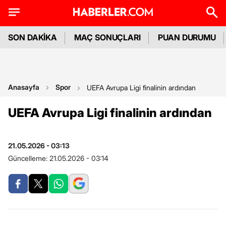
SON DAKİKA
MAÇ SONUÇLARI
PUAN DURUMU
Anasayfa
Spor
UEFA Avrupa Ligi finalinin ardından
UEFA Avrupa Ligi finalinin ardından
21.05.2026 - 03:13
Güncelleme:
21.05.2026 - 03:14