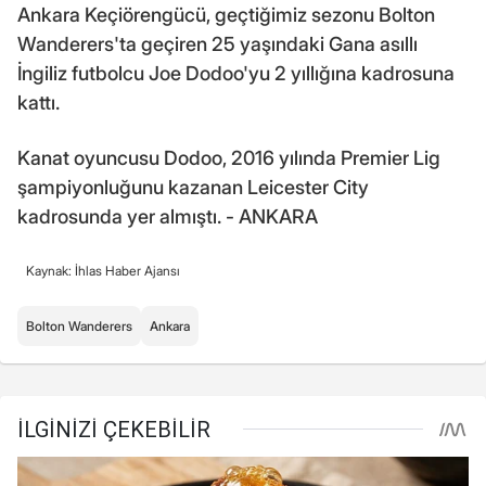
Ankara Keçiörengücü, geçtiğimiz sezonu Bolton
Wanderers'ta geçiren 25 yaşındaki Gana asıllı
İngiliz futbolcu Joe Dodoo'yu 2 yıllığına kadrosuna
kattı.
Kanat oyuncusu Dodoo, 2016 yılında Premier Lig
şampiyonluğunu kazanan Leicester City
kadrosunda yer almıştı. - ANKARA
Kaynak: İhlas Haber Ajansı
Bolton Wanderers
Ankara