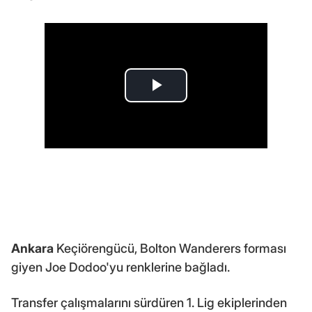
Ankara
Keçiörengücü, Bolton Wanderers forması
giyen Joe Dodoo'yu renklerine bağladı.
Transfer çalışmalarını sürdüren 1. Lig ekiplerinden