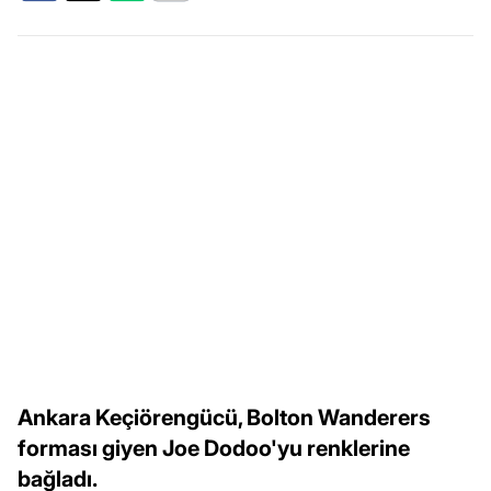
Ankara Keçiörengücü, Bolton Wanderers
forması giyen Joe Dodoo'yu renklerine
bağladı.