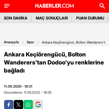
SON DAKİKA
MAÇ SONUÇLARI
PUAN DURUMU
Anasayfa
Spor
Ankara Keçiörengücü, Bolton Wanderers'tan
Ankara Keçiörengücü, Bolton
Wanderers'tan Dodoo'yu renklerine
bağladı
11.09.2020 - 18:21
Güncelleme:
11.09.2020 - 18:29