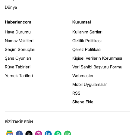
Dünya
Haberler.com
Kurumsal
Hava Durumu
Kullanım Şartları
Namaz Vakitleri
Gizlilik Politikası
Seçim Sonuçları
Çerez Politikası
Şans Oyunları
Kişisel Verilerin Korunması
Rüya Tabirleri
Veri Sahibi Başvuru Formu
Yemek Tarifleri
Webmaster
Mobil Uygulamalar
RSS
Sitene Ekle
BİZİ TAKİP EDİN