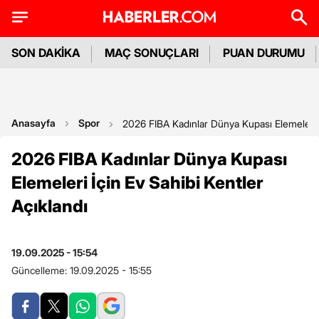
SON DAKİKA
MAÇ SONUÇLARI
PUAN DURUMU
Anasayfa
Spor
2026 FIBA Kadınlar Dünya Kupası Elemeleri İ
2026 FIBA Kadınlar Dünya Kupası
Elemeleri İçin Ev Sahibi Kentler
Açıklandı
19.09.2025 - 15:54
Güncelleme:
19.09.2025 - 15:55