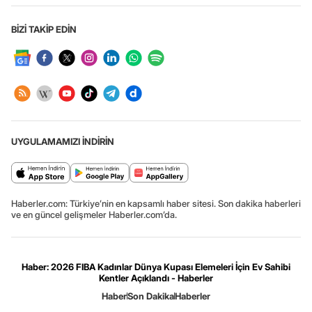
BİZİ TAKİP EDİN
UYGULAMAMIZI İNDİRİN
Haberler.com: Türkiye’nin en kapsamlı haber sitesi. Son dakika haberleri
ve en güncel gelişmeler Haberler.com’da.
Haber: 2026 FIBA Kadınlar Dünya Kupası Elemeleri İçin Ev Sahibi
Kentler Açıklandı - Haberler
Haber
Son Dakika
Haberler