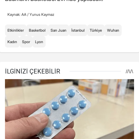
Kaynak: AA /
Yunus Kaymaz
Etkinlikler
Basketbol
San Juan
İstanbul
Türkiye
Wuhan
Kadın
Spor
Lyon