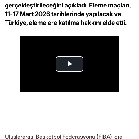
gerçekleştirileceğini açıkladı. Eleme maçları,
11-17 Mart 2026 tarihlerinde yapılacak ve
Türkiye, elemelere katılma hakkını elde etti.
Uluslararası Basketbol Federasyonu (FIBA) İcra