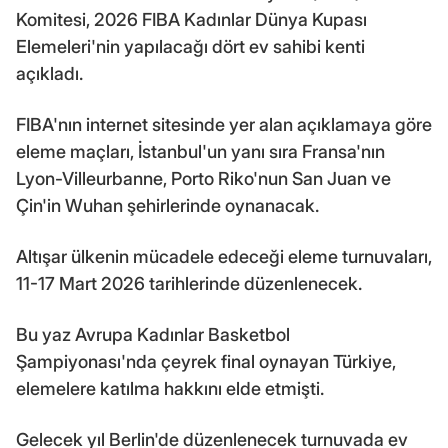
Komitesi, 2026 FIBA Kadınlar Dünya Kupası
Elemeleri'nin yapılacağı dört ev sahibi kenti
açıkladı.
FIBA'nın internet sitesinde yer alan açıklamaya göre
eleme maçları, İstanbul'un yanı sıra Fransa'nın
Lyon-Villeurbanne, Porto Riko'nun San Juan ve
Çin'in Wuhan şehirlerinde oynanacak.
Altışar ülkenin mücadele edeceği eleme turnuvaları,
11-17 Mart 2026 tarihlerinde düzenlenecek.
Bu yaz Avrupa Kadınlar Basketbol
Şampiyonası'nda çeyrek final oynayan Türkiye,
elemelere katılma hakkını elde etmişti.
Gelecek yıl Berlin'de düzenlenecek turnuvada ev