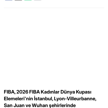
FIBA, 2026 FIBA Kadınlar Dünya Kupası
Elemeleri'nin İstanbul, Lyon-Villeurbanne,
San Juan ve Wuhan şehirlerinde