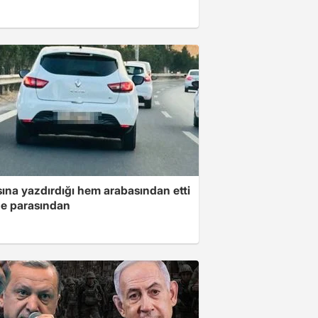
ına yazdırdığı hem arabasından etti
e parasından