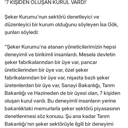
'7 KİŞİDEN OLUŞAN KURUL VARDI'
Şeker Kurumu'nun sektörü denetleyici ve
düzenleyici bir kurum olduğunu söyleyen İsa Gök,
şunları söyledi:
"Şeker Kurumu'na atanan yöneticilerimizin hepsi
deneyimli ve birikimli insanlardı. Mesela devletin
şeker fabrikalarından bir üye var, pancar
üreticilerinden bir üye var, özel şeker
fabrikalarından bir üye var, nişasta bazlı şeker
üretenlerden bir üye var, Sanayi Bakanlığı, Tarım
Bakanlığı ve Hazineden de bir üyesi olan, 7 kişiden
oluşan kurul vardı. Bu deneyimli insanların yerine
bakanlıktaki memurlarla şeker sektörü piyasasının
denetlenmesi söz konusu. Şu ana kadar Tarım
Bakanlığı'nın şeker sektörüyle ilgili bir deneyimi