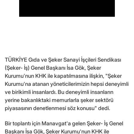
TÜRKİYE Gıda ve Şeker Sanayi İşçileri Sendikası
(Şeker- İş) Genel Başkanı İsa Gök, Şeker
Kurumu'nun KHK ile kapatılmasına ilişkin, "Şeker
Kurumu'na atanan yöneticilerimizin hepsi deneyimli
ve birikimli insanlardı. Bu deneyimli insanların
yerine bakanlıktaki memurlarla şeker sektörü
piyasasının denetlenmesi söz konusu" dedi.
Bir toplantı için Manavgat'a gelen Şeker- İş Genel
Başkanı İsa Gök, Şeker Kurumu'nun KHK ile