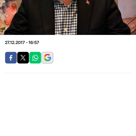
27.12.2017 - 16:57