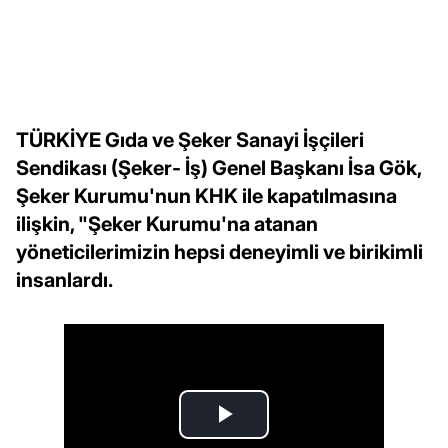
TÜRKİYE Gıda ve Şeker Sanayi İşçileri
Sendikası (Şeker- İş) Genel Başkanı İsa Gök,
Şeker Kurumu'nun KHK ile kapatılmasına
ilişkin, "Şeker Kurumu'na atanan
yöneticilerimizin hepsi deneyimli ve birikimli
insanlardı.