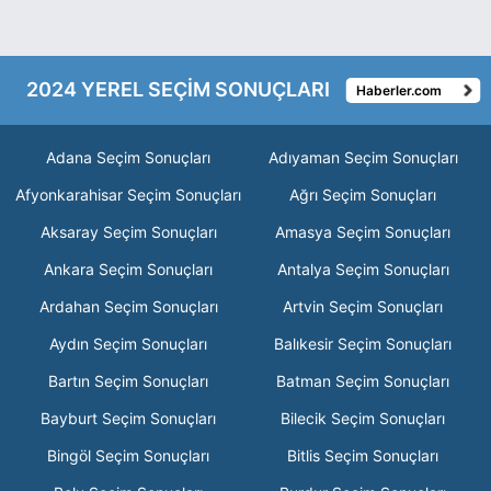
2024 YEREL SEÇİM SONUÇLARI
Haberler.com
Adana Seçim Sonuçları
Adıyaman Seçim Sonuçları
Afyonkarahisar Seçim Sonuçları
Ağrı Seçim Sonuçları
Aksaray Seçim Sonuçları
Amasya Seçim Sonuçları
Ankara Seçim Sonuçları
Antalya Seçim Sonuçları
Ardahan Seçim Sonuçları
Artvin Seçim Sonuçları
Aydın Seçim Sonuçları
Balıkesir Seçim Sonuçları
Bartın Seçim Sonuçları
Batman Seçim Sonuçları
Bayburt Seçim Sonuçları
Bilecik Seçim Sonuçları
Bingöl Seçim Sonuçları
Bitlis Seçim Sonuçları