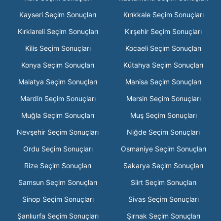
Kayseri Seçim Sonuçları
Kırıkkale Seçim Sonuçları
Kırklareli Seçim Sonuçları
Kırşehir Seçim Sonuçları
Kilis Seçim Sonuçları
Kocaeli Seçim Sonuçları
Konya Seçim Sonuçları
Kütahya Seçim Sonuçları
Malatya Seçim Sonuçları
Manisa Seçim Sonuçları
Mardin Seçim Sonuçları
Mersin Seçim Sonuçları
Muğla Seçim Sonuçları
Muş Seçim Sonuçları
Nevşehir Seçim Sonuçları
Niğde Seçim Sonuçları
Ordu Seçim Sonuçları
Osmaniye Seçim Sonuçları
Rize Seçim Sonuçları
Sakarya Seçim Sonuçları
Samsun Seçim Sonuçları
Siirt Seçim Sonuçları
Sinop Seçim Sonuçları
Sivas Seçim Sonuçları
Şanlıurfa Seçim Sonuçları
Şırnak Seçim Sonuçları