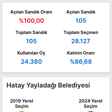
Açılan Sandık Oranı
Açılan Sandık
%100,00
105
Toplam Sandık
Toplam Seçmen
105
28.127
Kullanılan Oy
Katılım Oranı
24.380
%86,68
Hatay Yayladağı Belediyesi
2019 Yerel
2024 Yerel
Seçim
Seçim