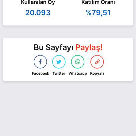
Kullanılan Oy
Katılım Oranı
20.093
%79,51
Bu Sayfayı
Paylaş!
Facebook
Twitter
Whatsapp
Kopyala