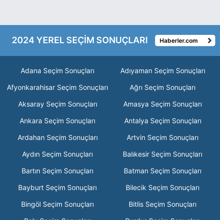
2024 YEREL SEÇİM SONUÇLARI
Haberler.com
Adana Seçim Sonuçları
Adıyaman Seçim Sonuçları
Afyonkarahisar Seçim Sonuçları
Ağrı Seçim Sonuçları
Aksaray Seçim Sonuçları
Amasya Seçim Sonuçları
Ankara Seçim Sonuçları
Antalya Seçim Sonuçları
Ardahan Seçim Sonuçları
Artvin Seçim Sonuçları
Aydın Seçim Sonuçları
Balıkesir Seçim Sonuçları
Bartın Seçim Sonuçları
Batman Seçim Sonuçları
Bayburt Seçim Sonuçları
Bilecik Seçim Sonuçları
Bingöl Seçim Sonuçları
Bitlis Seçim Sonuçları