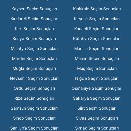
Kayseri Seçim Sonuçları
Kırıkkale Seçim Sonuçları
Kırklareli Seçim Sonuçları
Kırşehir Seçim Sonuçları
Kilis Seçim Sonuçları
Kocaeli Seçim Sonuçları
Konya Seçim Sonuçları
Kütahya Seçim Sonuçları
Malatya Seçim Sonuçları
Manisa Seçim Sonuçları
Mardin Seçim Sonuçları
Mersin Seçim Sonuçları
Muğla Seçim Sonuçları
Muş Seçim Sonuçları
Nevşehir Seçim Sonuçları
Niğde Seçim Sonuçları
Ordu Seçim Sonuçları
Osmaniye Seçim Sonuçları
Rize Seçim Sonuçları
Sakarya Seçim Sonuçları
Samsun Seçim Sonuçları
Siirt Seçim Sonuçları
Sinop Seçim Sonuçları
Sivas Seçim Sonuçları
Şanlıurfa Seçim Sonuçları
Şırnak Seçim Sonuçları