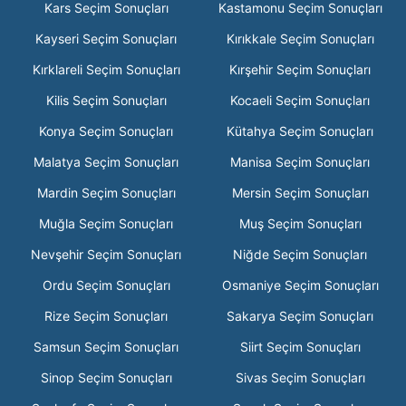
Kars Seçim Sonuçları
Kastamonu Seçim Sonuçları
Kayseri Seçim Sonuçları
Kırıkkale Seçim Sonuçları
Kırklareli Seçim Sonuçları
Kırşehir Seçim Sonuçları
Kilis Seçim Sonuçları
Kocaeli Seçim Sonuçları
Konya Seçim Sonuçları
Kütahya Seçim Sonuçları
Malatya Seçim Sonuçları
Manisa Seçim Sonuçları
Mardin Seçim Sonuçları
Mersin Seçim Sonuçları
Muğla Seçim Sonuçları
Muş Seçim Sonuçları
Nevşehir Seçim Sonuçları
Niğde Seçim Sonuçları
Ordu Seçim Sonuçları
Osmaniye Seçim Sonuçları
Rize Seçim Sonuçları
Sakarya Seçim Sonuçları
Samsun Seçim Sonuçları
Siirt Seçim Sonuçları
Sinop Seçim Sonuçları
Sivas Seçim Sonuçları