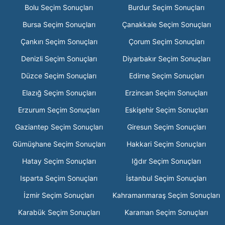
Bolu Seçim Sonuçları
Burdur Seçim Sonuçları
Bursa Seçim Sonuçları
Çanakkale Seçim Sonuçları
Çankırı Seçim Sonuçları
Çorum Seçim Sonuçları
Denizli Seçim Sonuçları
Diyarbakır Seçim Sonuçları
Düzce Seçim Sonuçları
Edirne Seçim Sonuçları
Elazığ Seçim Sonuçları
Erzincan Seçim Sonuçları
Erzurum Seçim Sonuçları
Eskişehir Seçim Sonuçları
Gaziantep Seçim Sonuçları
Giresun Seçim Sonuçları
Gümüşhane Seçim Sonuçları
Hakkari Seçim Sonuçları
Hatay Seçim Sonuçları
Iğdır Seçim Sonuçları
Isparta Seçim Sonuçları
İstanbul Seçim Sonuçları
İzmir Seçim Sonuçları
Kahramanmaraş Seçim Sonuçları
Karabük Seçim Sonuçları
Karaman Seçim Sonuçları