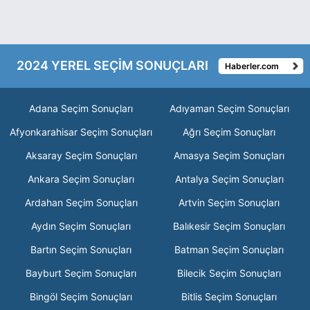
2024 YEREL SEÇİM SONUÇLARI
Haberler.com
Adana Seçim Sonuçları
Adıyaman Seçim Sonuçları
Afyonkarahisar Seçim Sonuçları
Ağrı Seçim Sonuçları
Aksaray Seçim Sonuçları
Amasya Seçim Sonuçları
Ankara Seçim Sonuçları
Antalya Seçim Sonuçları
Ardahan Seçim Sonuçları
Artvin Seçim Sonuçları
Aydın Seçim Sonuçları
Balıkesir Seçim Sonuçları
Bartın Seçim Sonuçları
Batman Seçim Sonuçları
Bayburt Seçim Sonuçları
Bilecik Seçim Sonuçları
Bingöl Seçim Sonuçları
Bitlis Seçim Sonuçları