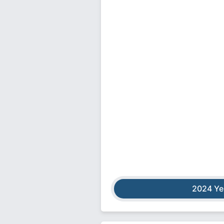
2024 Ye