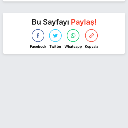
Bu Sayfayı
Paylaş!
Facebook
Twitter
Whatsapp
Kopyala