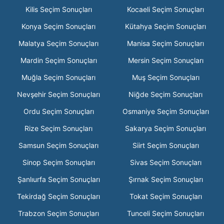
Kilis Seçim Sonuçları
Kocaeli Seçim Sonuçları
Konya Seçim Sonuçları
Kütahya Seçim Sonuçları
Malatya Seçim Sonuçları
Manisa Seçim Sonuçları
Mardin Seçim Sonuçları
Mersin Seçim Sonuçları
Muğla Seçim Sonuçları
Muş Seçim Sonuçları
Nevşehir Seçim Sonuçları
Niğde Seçim Sonuçları
Ordu Seçim Sonuçları
Osmaniye Seçim Sonuçları
Rize Seçim Sonuçları
Sakarya Seçim Sonuçları
Samsun Seçim Sonuçları
Siirt Seçim Sonuçları
Sinop Seçim Sonuçları
Sivas Seçim Sonuçları
Şanlıurfa Seçim Sonuçları
Şırnak Seçim Sonuçları
Tekirdağ Seçim Sonuçları
Tokat Seçim Sonuçları
Trabzon Seçim Sonuçları
Tunceli Seçim Sonuçları