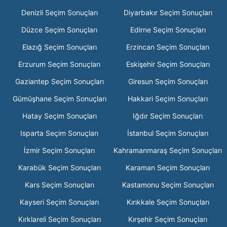
Denizli Seçim Sonuçları
Diyarbakır Seçim Sonuçları
Düzce Seçim Sonuçları
Edirne Seçim Sonuçları
Elazığ Seçim Sonuçları
Erzincan Seçim Sonuçları
Erzurum Seçim Sonuçları
Eskişehir Seçim Sonuçları
Gaziantep Seçim Sonuçları
Giresun Seçim Sonuçları
Gümüşhane Seçim Sonuçları
Hakkari Seçim Sonuçları
Hatay Seçim Sonuçları
Iğdır Seçim Sonuçları
Isparta Seçim Sonuçları
İstanbul Seçim Sonuçları
İzmir Seçim Sonuçları
Kahramanmaraş Seçim Sonuçları
Karabük Seçim Sonuçları
Karaman Seçim Sonuçları
Kars Seçim Sonuçları
Kastamonu Seçim Sonuçları
Kayseri Seçim Sonuçları
Kırıkkale Seçim Sonuçları
Kırklareli Seçim Sonuçları
Kırşehir Seçim Sonuçları