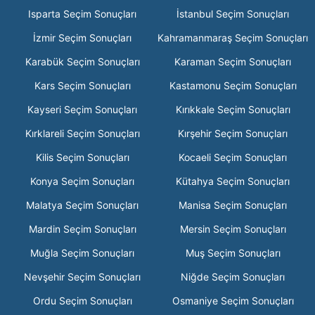
Isparta Seçim Sonuçları
İstanbul Seçim Sonuçları
İzmir Seçim Sonuçları
Kahramanmaraş Seçim Sonuçları
Karabük Seçim Sonuçları
Karaman Seçim Sonuçları
Kars Seçim Sonuçları
Kastamonu Seçim Sonuçları
Kayseri Seçim Sonuçları
Kırıkkale Seçim Sonuçları
Kırklareli Seçim Sonuçları
Kırşehir Seçim Sonuçları
Kilis Seçim Sonuçları
Kocaeli Seçim Sonuçları
Konya Seçim Sonuçları
Kütahya Seçim Sonuçları
Malatya Seçim Sonuçları
Manisa Seçim Sonuçları
Mardin Seçim Sonuçları
Mersin Seçim Sonuçları
Muğla Seçim Sonuçları
Muş Seçim Sonuçları
Nevşehir Seçim Sonuçları
Niğde Seçim Sonuçları
Ordu Seçim Sonuçları
Osmaniye Seçim Sonuçları