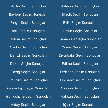
Bartın Seçim Sonuçları
Batman Seçim Sonuçları
Bayburt Seçim Sonuçları
Bilecik Seçim Sonuçları
Bingöl Seçim Sonuçları
Bitlis Seçim Sonuçları
Bolu Seçim Sonuçları
Burdur Seçim Sonuçları
Bursa Seçim Sonuçları
Çanakkale Seçim Sonuçları
Çankırı Seçim Sonuçları
Çorum Seçim Sonuçları
Denizli Seçim Sonuçları
Diyarbakır Seçim Sonuçları
Düzce Seçim Sonuçları
Edirne Seçim Sonuçları
Elazığ Seçim Sonuçları
Erzincan Seçim Sonuçları
Erzurum Seçim Sonuçları
Eskişehir Seçim Sonuçları
Gaziantep Seçim Sonuçları
Giresun Seçim Sonuçları
Gümüşhane Seçim Sonuçları
Hakkari Seçim Sonuçları
Hatay Seçim Sonuçları
Iğdır Seçim Sonuçları