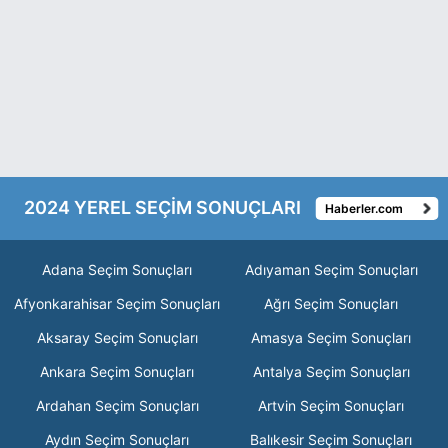
2024 YEREL SEÇİM SONUÇLARI
Haberler.com
Adana Seçim Sonuçları
Adıyaman Seçim Sonuçları
Afyonkarahisar Seçim Sonuçları
Ağrı Seçim Sonuçları
Aksaray Seçim Sonuçları
Amasya Seçim Sonuçları
Ankara Seçim Sonuçları
Antalya Seçim Sonuçları
Ardahan Seçim Sonuçları
Artvin Seçim Sonuçları
Aydın Seçim Sonuçları
Balıkesir Seçim Sonuçları