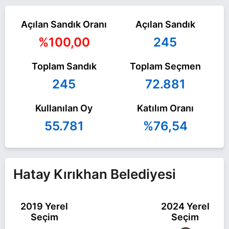
Açılan Sandık Oranı
Açılan Sandık
%100,00
245
Toplam Sandık
Toplam Seçmen
245
72.881
Kullanılan Oy
Katılım Oranı
55.781
%76,54
Hatay Kırıkhan Belediyesi
2019 Yerel
2024 Yerel
Seçim
Seçim