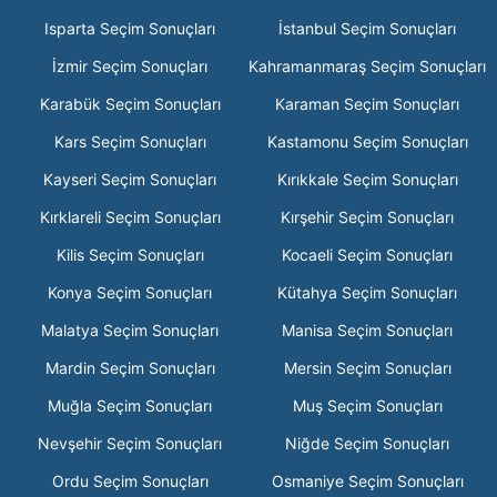
Isparta Seçim Sonuçları
İstanbul Seçim Sonuçları
İzmir Seçim Sonuçları
Kahramanmaraş Seçim Sonuçları
Karabük Seçim Sonuçları
Karaman Seçim Sonuçları
Kars Seçim Sonuçları
Kastamonu Seçim Sonuçları
Kayseri Seçim Sonuçları
Kırıkkale Seçim Sonuçları
Kırklareli Seçim Sonuçları
Kırşehir Seçim Sonuçları
Kilis Seçim Sonuçları
Kocaeli Seçim Sonuçları
Konya Seçim Sonuçları
Kütahya Seçim Sonuçları
Malatya Seçim Sonuçları
Manisa Seçim Sonuçları
Mardin Seçim Sonuçları
Mersin Seçim Sonuçları
Muğla Seçim Sonuçları
Muş Seçim Sonuçları
Nevşehir Seçim Sonuçları
Niğde Seçim Sonuçları
Ordu Seçim Sonuçları
Osmaniye Seçim Sonuçları