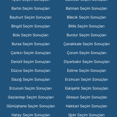
Bartın Seçim Sonuçları
Batman Seçim Sonuçları
Bayburt Seçim Sonuçları
Bilecik Seçim Sonuçları
Bingöl Seçim Sonuçları
Bitlis Seçim Sonuçları
Bolu Seçim Sonuçları
Burdur Seçim Sonuçları
Bursa Seçim Sonuçları
Çanakkale Seçim Sonuçları
Çankırı Seçim Sonuçları
Çorum Seçim Sonuçları
Denizli Seçim Sonuçları
Diyarbakır Seçim Sonuçları
Düzce Seçim Sonuçları
Edirne Seçim Sonuçları
Elazığ Seçim Sonuçları
Erzincan Seçim Sonuçları
Erzurum Seçim Sonuçları
Eskişehir Seçim Sonuçları
Gaziantep Seçim Sonuçları
Giresun Seçim Sonuçları
Gümüşhane Seçim Sonuçları
Hakkari Seçim Sonuçları
Hatay Seçim Sonuçları
Iğdır Seçim Sonuçları