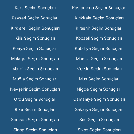
Kars Seçim Sonuçları
Kastamonu Seçim Sonuçları
Kayseri Seçim Sonuçları
Kırıkkale Seçim Sonuçları
Kırklareli Seçim Sonuçları
Kırşehir Seçim Sonuçları
Kilis Seçim Sonuçları
Kocaeli Seçim Sonuçları
Konya Seçim Sonuçları
Kütahya Seçim Sonuçları
Malatya Seçim Sonuçları
Manisa Seçim Sonuçları
Mardin Seçim Sonuçları
Mersin Seçim Sonuçları
Muğla Seçim Sonuçları
Muş Seçim Sonuçları
Nevşehir Seçim Sonuçları
Niğde Seçim Sonuçları
Ordu Seçim Sonuçları
Osmaniye Seçim Sonuçları
Rize Seçim Sonuçları
Sakarya Seçim Sonuçları
Samsun Seçim Sonuçları
Siirt Seçim Sonuçları
Sinop Seçim Sonuçları
Sivas Seçim Sonuçları