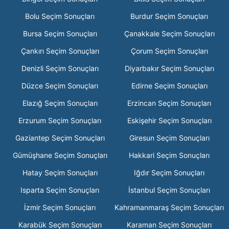
Bolu Seçim Sonuçları
Burdur Seçim Sonuçları
Bursa Seçim Sonuçları
Çanakkale Seçim Sonuçları
Çankırı Seçim Sonuçları
Çorum Seçim Sonuçları
Denizli Seçim Sonuçları
Diyarbakır Seçim Sonuçları
Düzce Seçim Sonuçları
Edirne Seçim Sonuçları
Elazığ Seçim Sonuçları
Erzincan Seçim Sonuçları
Erzurum Seçim Sonuçları
Eskişehir Seçim Sonuçları
Gaziantep Seçim Sonuçları
Giresun Seçim Sonuçları
Gümüşhane Seçim Sonuçları
Hakkari Seçim Sonuçları
Hatay Seçim Sonuçları
Iğdır Seçim Sonuçları
Isparta Seçim Sonuçları
İstanbul Seçim Sonuçları
İzmir Seçim Sonuçları
Kahramanmaraş Seçim Sonuçları
Karabük Seçim Sonuçları
Karaman Seçim Sonuçları