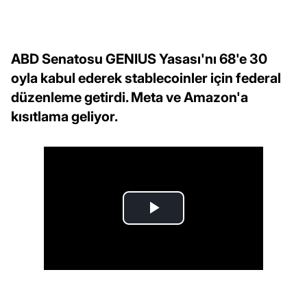
ABD Senatosu GENIUS Yasası'nı 68'e 30
oyla kabul ederek stablecoinler için federal
düzenleme getirdi. Meta ve Amazon'a
kısıtlama geliyor.