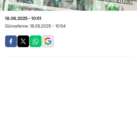
18.06.2025 - 10:51
Güncelleme:
18.06.2025 - 10:54