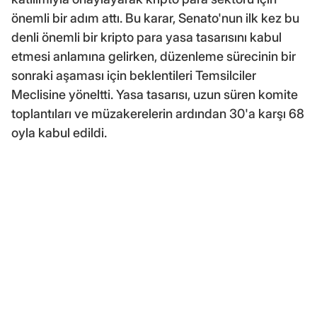
önemli bir adım attı. Bu karar, Senato'nun ilk kez bu
denli önemli bir kripto para yasa tasarısını kabul
etmesi anlamına gelirken, düzenleme sürecinin bir
sonraki aşaması için beklentileri Temsilciler
Meclisine yöneltti. Yasa tasarısı, uzun süren komite
toplantıları ve müzakerelerin ardından 30'a karşı 68
oyla kabul edildi.