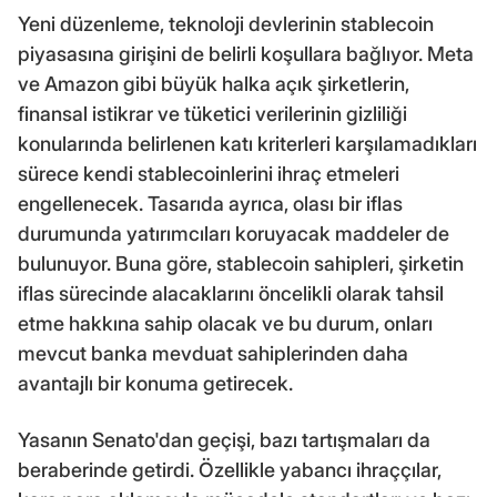
Yeni düzenleme, teknoloji devlerinin stablecoin
piyasasına girişini de belirli koşullara bağlıyor. Meta
ve Amazon gibi büyük halka açık şirketlerin,
finansal istikrar ve tüketici verilerinin gizliliği
konularında belirlenen katı kriterleri karşılamadıkları
sürece kendi stablecoinlerini ihraç etmeleri
engellenecek. Tasarıda ayrıca, olası bir iflas
durumunda yatırımcıları koruyacak maddeler de
bulunuyor. Buna göre, stablecoin sahipleri, şirketin
iflas sürecinde alacaklarını öncelikli olarak tahsil
etme hakkına sahip olacak ve bu durum, onları
mevcut banka mevduat sahiplerinden daha
avantajlı bir konuma getirecek.
Yasanın Senato'dan geçişi, bazı tartışmaları da
beraberinde getirdi. Özellikle yabancı ihraççılar,