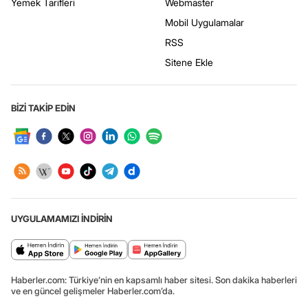
Yemek Tarifleri
Webmaster
Mobil Uygulamalar
RSS
Sitene Ekle
BİZİ TAKİP EDİN
UYGULAMAMIZI İNDİRİN
Haberler.com: Türkiye’nin en kapsamlı haber sitesi. Son dakika haberleri
ve en güncel gelişmeler Haberler.com’da.