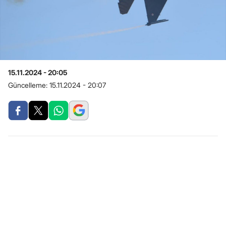
15.11.2024 - 20:05
Güncelleme:
15.11.2024 - 20:07