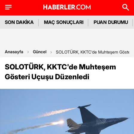
SON DAKİKA
MAÇ SONUÇLARI
PUAN DURUMU
Anasayfa
Güncel
SOLOTÜRK, KKTC'de Muhteşem Gösteri 
SOLOTÜRK, KKTC'de Muhteşem
Gösteri Uçuşu Düzenledi