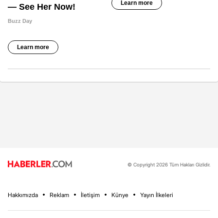
© Copyright 2026 Tüm Hakları Gizlidir.
Hakkımızda
Reklam
İletişim
Künye
Yayın İlkeleri