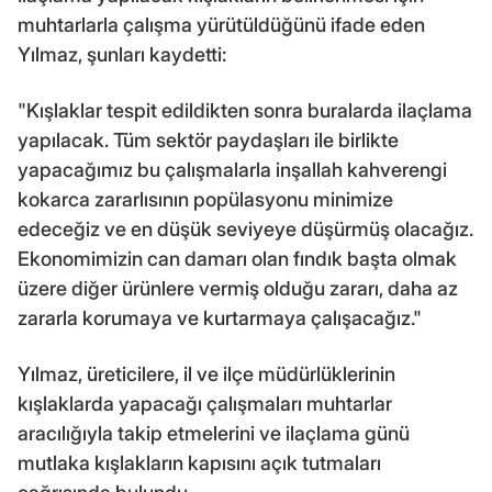
muhtarlarla çalışma yürütüldüğünü ifade eden
Yılmaz, şunları kaydetti:
"Kışlaklar tespit edildikten sonra buralarda ilaçlama
yapılacak. Tüm sektör paydaşları ile birlikte
yapacağımız bu çalışmalarla inşallah kahverengi
kokarca zararlısının popülasyonu minimize
edeceğiz ve en düşük seviyeye düşürmüş olacağız.
Ekonomimizin can damarı olan fındık başta olmak
üzere diğer ürünlere vermiş olduğu zararı, daha az
zararla korumaya ve kurtarmaya çalışacağız."
Yılmaz, üreticilere, il ve ilçe müdürlüklerinin
kışlaklarda yapacağı çalışmaları muhtarlar
aracılığıyla takip etmelerini ve ilaçlama günü
mutlaka kışlakların kapısını açık tutmaları