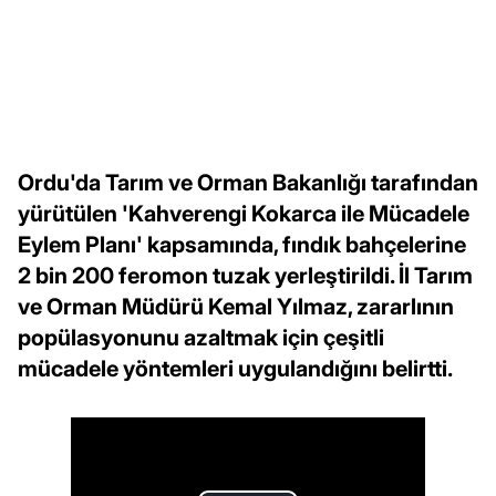
Ordu'da Tarım ve Orman Bakanlığı tarafından
yürütülen 'Kahverengi Kokarca ile Mücadele
Eylem Planı' kapsamında, fındık bahçelerine
2 bin 200 feromon tuzak yerleştirildi. İl Tarım
ve Orman Müdürü Kemal Yılmaz, zararlının
popülasyonunu azaltmak için çeşitli
mücadele yöntemleri uygulandığını belirtti.