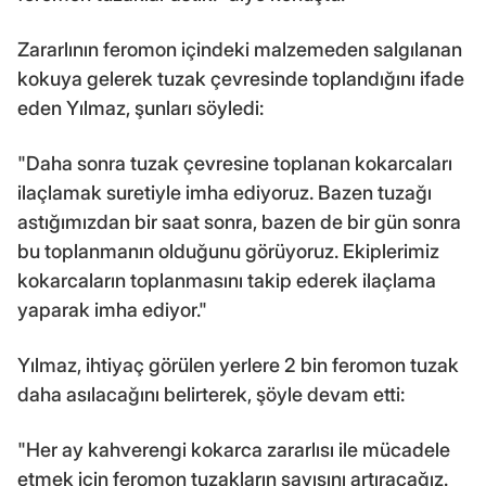
Zararlının feromon içindeki malzemeden salgılanan
kokuya gelerek tuzak çevresinde toplandığını ifade
eden Yılmaz, şunları söyledi:
"Daha sonra tuzak çevresine toplanan kokarcaları
ilaçlamak suretiyle imha ediyoruz. Bazen tuzağı
astığımızdan bir saat sonra, bazen de bir gün sonra
bu toplanmanın olduğunu görüyoruz. Ekiplerimiz
kokarcaların toplanmasını takip ederek ilaçlama
yaparak imha ediyor."
Yılmaz, ihtiyaç görülen yerlere 2 bin feromon tuzak
daha asılacağını belirterek, şöyle devam etti:
"Her ay kahverengi kokarca zararlısı ile mücadele
etmek için feromon tuzakların sayısını artıracağız.