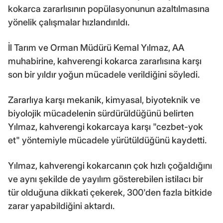
kokarca zararlısının popülasyonunun azaltılmasına
yönelik çalışmalar hızlandırıldı.
İl Tarım ve Orman Müdürü Kemal Yılmaz, AA
muhabirine, kahverengi kokarca zararlısına karşı
son bir yıldır yoğun mücadele verildiğini söyledi.
Zararlıya karşı mekanik, kimyasal, biyoteknik ve
biyolojik mücadelenin sürdürüldüğünü belirten
Yılmaz, kahverengi kokarcaya karşı "cezbet-yok
et" yöntemiyle mücadele yürütüldüğünü kaydetti.
Yılmaz, kahverengi kokarcanın çok hızlı çoğaldığını
ve aynı şekilde de yayılım gösterebilen istilacı bir
tür olduğuna dikkati çekerek, 300'den fazla bitkide
zarar yapabildiğini aktardı.