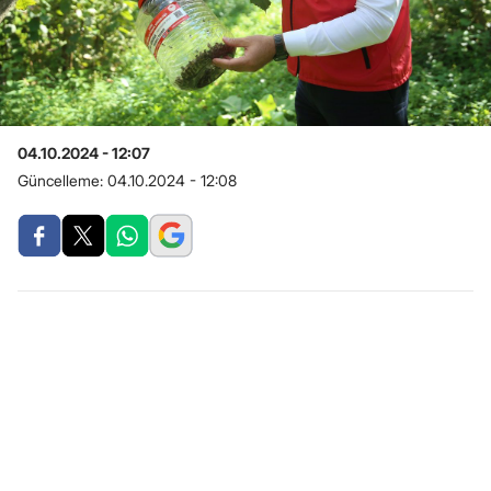
04.10.2024 - 12:07
Güncelleme:
04.10.2024 - 12:08