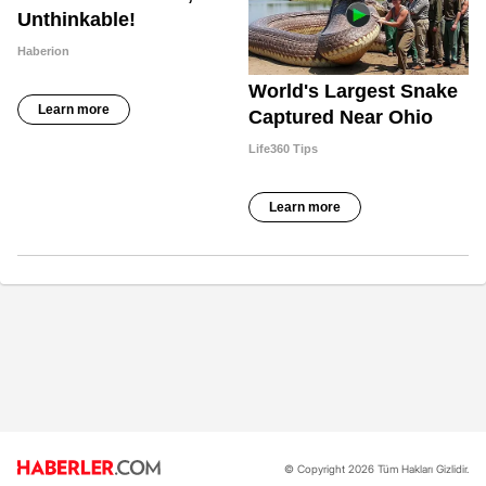
© Copyright 2026 Tüm Hakları Gizlidir.