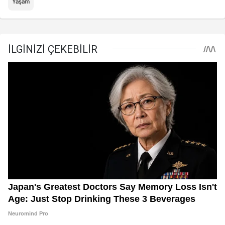
Yaşam