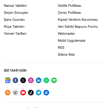
Namaz Vakitleri
Gizlilik Politikası
Seçim Sonuçları
Çerez Politikası
Şans Oyunları
Kişisel Verilerin Korunması
Rüya Tabirleri
Veri Sahibi Başvuru Formu
Yemek Tarifleri
Webmaster
Mobil Uygulamalar
RSS
Sitene Ekle
BİZİ TAKİP EDİN