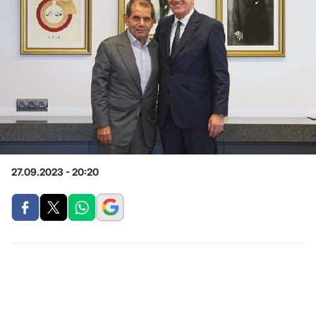
27.09.2023 - 20:20