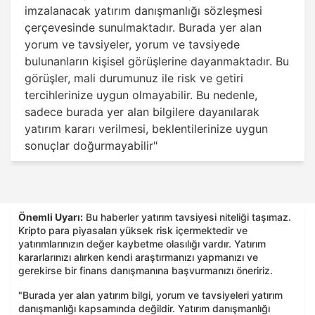
imzalanacak yatırım danışmanlığı sözleşmesi
çerçevesinde sunulmaktadır. Burada yer alan
yorum ve tavsiyeler, yorum ve tavsiyede
bulunanların kişisel görüşlerine dayanmaktadır. Bu
görüşler, mali durumunuz ile risk ve getiri
tercihlerinize uygun olmayabilir. Bu nedenle,
sadece burada yer alan bilgilere dayanılarak
yatırım kararı verilmesi, beklentilerinize uygun
sonuçlar doğurmayabilir"
Önemli Uyarı:
Bu haberler yatırım tavsiyesi niteliği taşımaz.
Kripto para piyasaları yüksek risk içermektedir ve
yatırımlarınızın değer kaybetme olasılığı vardır. Yatırım
kararlarınızı alırken kendi araştırmanızı yapmanızı ve
gerekirse bir finans danışmanına başvurmanızı öneririz.
"Burada yer alan yatırım bilgi, yorum ve tavsiyeleri yatırım
danışmanlığı kapsamında değildir. Yatırım danışmanlığı