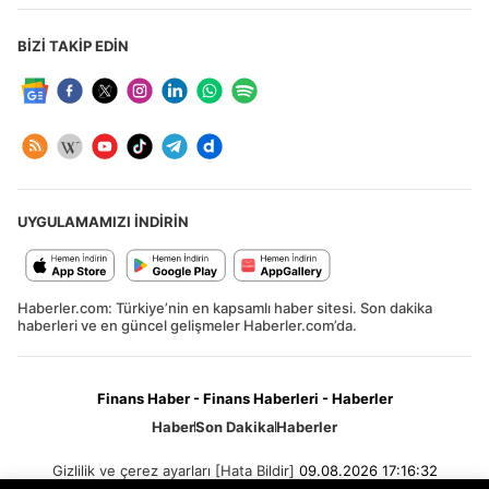
BİZİ TAKİP EDİN
UYGULAMAMIZI İNDİRİN
Haberler.com: Türkiye’nin en kapsamlı haber sitesi. Son dakika
haberleri ve en güncel gelişmeler Haberler.com’da.
Finans Haber - Finans Haberleri - Haberler
Haber
Son Dakika
Haberler
Gizlilik ve çerez ayarları
[Hata Bildir]
09.08.2026 17:16:32