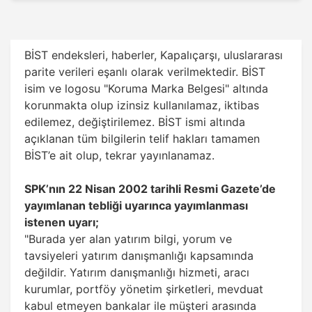
BİST endeksleri, haberler, Kapalıçarşı, uluslararası
parite verileri eşanlı olarak verilmektedir. BİST
isim ve logosu "Koruma Marka Belgesi" altında
korunmakta olup izinsiz kullanılamaz, iktibas
edilemez, değiştirilemez. BİST ismi altında
açıklanan tüm bilgilerin telif hakları tamamen
BİST’e ait olup, tekrar yayınlanamaz.
SPK’nın 22 Nisan 2002 tarihli Resmi Gazete’de
yayımlanan tebliği uyarınca yayımlanması
istenen uyarı;
"Burada yer alan yatırım bilgi, yorum ve
tavsiyeleri yatırım danışmanlığı kapsamında
değildir. Yatırım danışmanlığı hizmeti, aracı
kurumlar, portföy yönetim şirketleri, mevduat
kabul etmeyen bankalar ile müşteri arasında