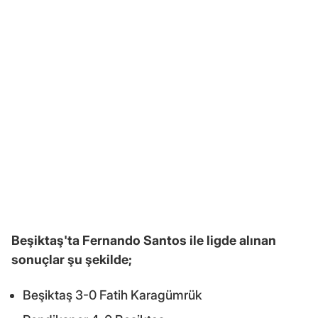
Beşiktaş'ta Fernando Santos ile ligde alınan
sonuçlar şu şekilde;
Beşiktaş 3-0 Fatih Karagümrük