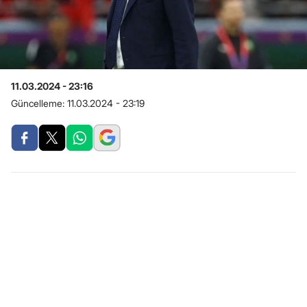
11.03.2024 - 23:16
Güncelleme:
11.03.2024 - 23:19