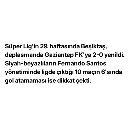
Süper Lig'in 29. haftasında Beşiktaş,
deplasmanda Gaziantep FK'ya 2-0 yenildi.
Siyah-beyazlıların Fernando Santos
yönetiminde ligde çıktığı 10 maçın 6'sında
gol atamaması ise dikkat çekti.