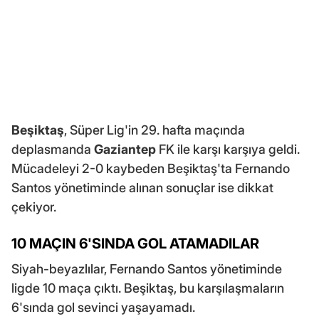
Beşiktaş
, Süper Lig'in 29. hafta maçında
deplasmanda
Gaziantep
FK ile karşı karşıya geldi.
Mücadeleyi 2-0 kaybeden Beşiktaş'ta Fernando
Santos yönetiminde alınan sonuçlar ise dikkat
çekiyor.
10 MAÇIN 6'SINDA GOL ATAMADILAR
Siyah-beyazlılar, Fernando Santos yönetiminde
ligde 10 maça çıktı. Beşiktaş, bu karşılaşmaların
6'sında gol sevinci yaşayamadı.