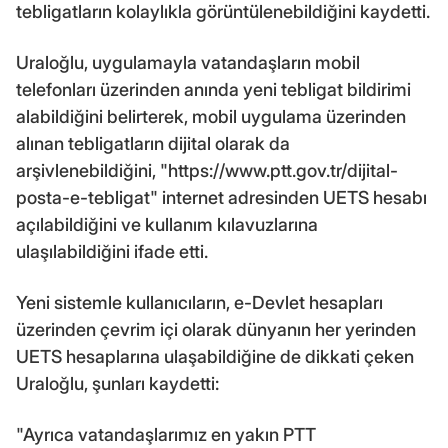
tebligatların kolaylıkla görüntülenebildiğini kaydetti.
Uraloğlu, uygulamayla vatandaşların mobil
telefonları üzerinden anında yeni tebligat bildirimi
alabildiğini belirterek, mobil uygulama üzerinden
alınan tebligatların dijital olarak da
arşivlenebildiğini, "https://www.ptt.gov.tr/dijital-
posta-e-tebligat" internet adresinden UETS hesabı
açılabildiğini ve kullanım kılavuzlarına
ulaşılabildiğini ifade etti.
Yeni sistemle kullanıcıların, e-Devlet hesapları
üzerinden çevrim içi olarak dünyanın her yerinden
UETS hesaplarına ulaşabildiğine de dikkati çeken
Uraloğlu, şunları kaydetti:
"Ayrıca vatandaşlarımız en yakın PTT