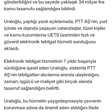
gönderildiğini ve bu sayede yaklaşık 34 milyar lira
kamu tasarrufu sağlandığını bildirdi.
Uraloğlu, yaptığı yazılı açıklamada, PTT AŞ'nin, yurt
içinde ve dışında yaşayan vatandaşlar, tüzel kişiler
ve kamu kurumlarına UETS üzerinden hızlı ve
güvenli elektronik tebligat hizmeti sunduğunu
aktardı.
Elektronik tebligat hizmetinin 7 yıldır başarıyla
sürdüğüne işaret eden Uraloğlu, sistemle PTT
AŞ'nin tebligatları alıcılarına anında ulaştırdığını,
zaman, işgücü ve maliyet gibi birçok alanda
tasarruf sağlandığını belirtti.
Uraloğlu, bu hizmetin yaygınlaşmasıyla çevrenin
korunması adına da önemli adım atıldığını ifade