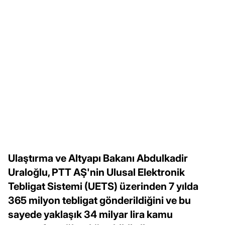
Ulaştırma ve Altyapı Bakanı Abdulkadir
Uraloğlu, PTT AŞ'nin Ulusal Elektronik
Tebligat Sistemi (UETS) üzerinden 7 yılda
365 milyon tebligat gönderildiğini ve bu
sayede yaklaşık 34 milyar lira kamu