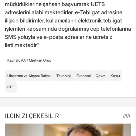
müdürlüklerine şahsen başvurarak UETS
adreslerini alabilmektedirler. e-Tebligat adresine
ilişkin bildirimler, kullanıcıların elektronik tebligat
işlemleri kapsamında doğrulanmış cep telefonlarına
SMS yoluyla ve e-posta adreslerine ücretsiz
iletilmektedir."
Kaynak: AA /
Mertkan Oruç
Ulaştırma ve Altyapı Bakanı
Teknoloji
Ekonomi
Çevre
Kamu
PTT