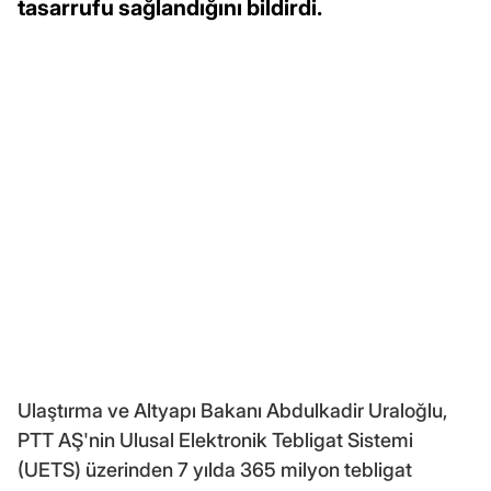
tasarrufu sağlandığını bildirdi.
Ulaştırma ve Altyapı Bakanı Abdulkadir Uraloğlu,
PTT AŞ'nin Ulusal Elektronik Tebligat Sistemi
(UETS) üzerinden 7 yılda 365 milyon tebligat