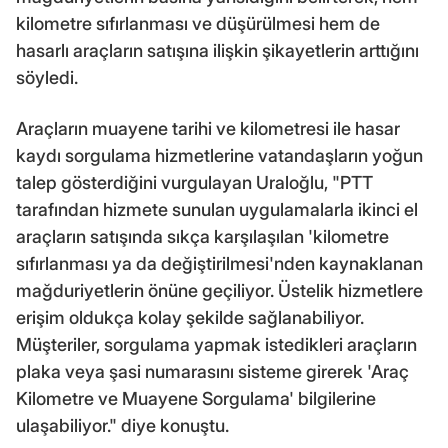
kilometre sıfırlanması ve düşürülmesi hem de
hasarlı araçların satışına ilişkin şikayetlerin arttığını
söyledi.
Araçların muayene tarihi ve kilometresi ile hasar
kaydı sorgulama hizmetlerine vatandaşların yoğun
talep gösterdiğini vurgulayan Uraloğlu, "PTT
tarafından hizmete sunulan uygulamalarla ikinci el
araçların satışında sıkça karşılaşılan 'kilometre
sıfırlanması ya da değiştirilmesi'nden kaynaklanan
mağduriyetlerin önüne geçiliyor. Üstelik hizmetlere
erişim oldukça kolay şekilde sağlanabiliyor.
Müşteriler, sorgulama yapmak istedikleri araçların
plaka veya şasi numarasını sisteme girerek 'Araç
Kilometre ve Muayene Sorgulama' bilgilerine
ulaşabiliyor." diye konuştu.