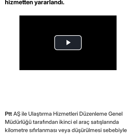
hizmetten yararlandı.
Ptt
AŞ ile Ulaştırma Hizmetleri Düzenleme Genel
Müdürlüğü tarafından ikinci el araç satışlarında
kilometre sıfırlanması veya düşürülmesi sebebiyle