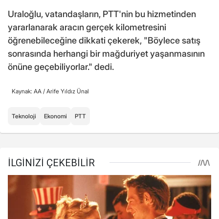
Uraloğlu, vatandaşların, PTT'nin bu hizmetinden
yararlanarak aracın gerçek kilometresini
öğrenebileceğine dikkati çekerek, "Böylece satış
sonrasında herhangi bir mağduriyet yaşanmasının
önüne geçebiliyorlar." dedi.
Kaynak: AA /
Arife Yıldız Ünal
Teknoloji
Ekonomi
PTT