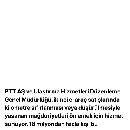
PTT AŞ ve Ulaştırma Hizmetleri Düzenleme
Genel Müdürlüğü, ikinci el araç satışlarında
kilometre sıfırlanması veya düşürülmesiyle
yaşanan mağduriyetleri önlemek için hizmet
sunuyor. 16 milyondan fazla kişi bu