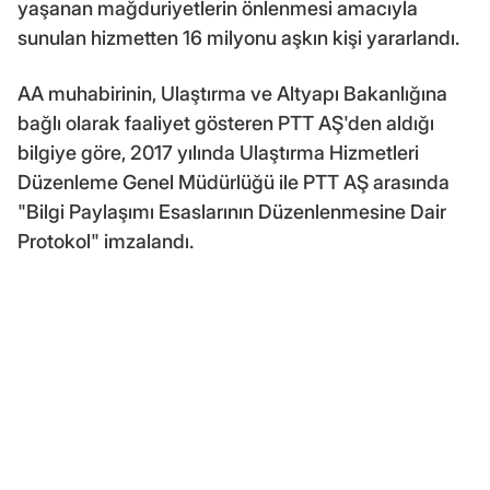
yaşanan mağduriyetlerin önlenmesi amacıyla
sunulan hizmetten 16 milyonu aşkın kişi yararlandı.
AA muhabirinin, Ulaştırma ve Altyapı Bakanlığına
bağlı olarak faaliyet gösteren PTT AŞ'den aldığı
bilgiye göre, 2017 yılında Ulaştırma Hizmetleri
Düzenleme Genel Müdürlüğü ile PTT AŞ arasında
"Bilgi Paylaşımı Esaslarının Düzenlenmesine Dair
Protokol" imzalandı.