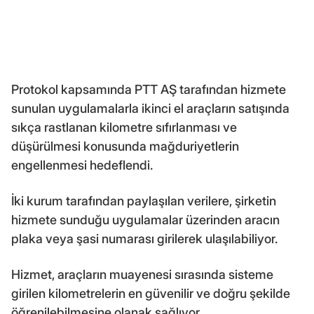
Protokol kapsamında PTT AŞ tarafından hizmete
sunulan uygulamalarla ikinci el araçların satışında
sıkça rastlanan kilometre sıfırlanması ve
düşürülmesi konusunda mağduriyetlerin
engellenmesi hedeflendi.
İki kurum tarafından paylaşılan verilere, şirketin
hizmete sunduğu uygulamalar üzerinden aracın
plaka veya şasi numarası girilerek ulaşılabiliyor.
Hizmet, araçların muayenesi sırasında sisteme
girilen kilometrelerin en güvenilir ve doğru şekilde
öğrenilebilmesine olanak sağlıyor.