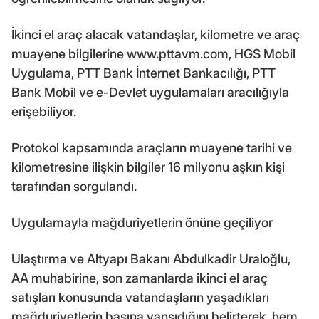
İkinci el araç alacak vatandaşlar, kilometre ve araç
muayene bilgilerine www.pttavm.com, HGS Mobil
Uygulama, PTT Bank İnternet Bankacılığı, PTT
Bank Mobil ve e-Devlet uygulamaları aracılığıyla
erişebiliyor.
Protokol kapsamında araçların muayene tarihi ve
kilometresine ilişkin bilgiler 16 milyonu aşkın kişi
tarafından sorgulandı.
Uygulamayla mağduriyetlerin önüne geçiliyor
Ulaştırma ve Altyapı Bakanı Abdulkadir Uraloğlu,
AA muhabirine, son zamanlarda ikinci el araç
satışları konusunda vatandaşların yaşadıkları
mağduriyetlerin basına yansıdığını belirterek, hem