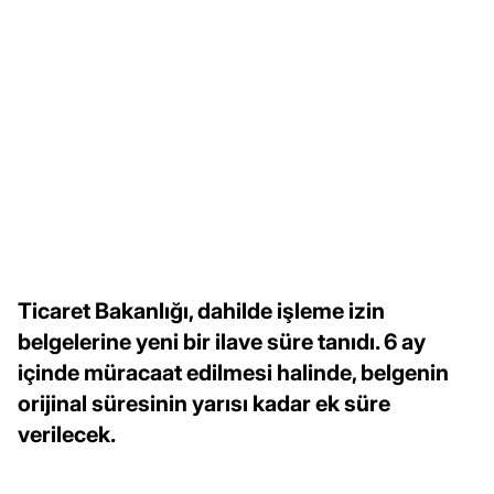
Ticaret Bakanlığı, dahilde işleme izin
belgelerine yeni bir ilave süre tanıdı. 6 ay
içinde müracaat edilmesi halinde, belgenin
orijinal süresinin yarısı kadar ek süre
verilecek.