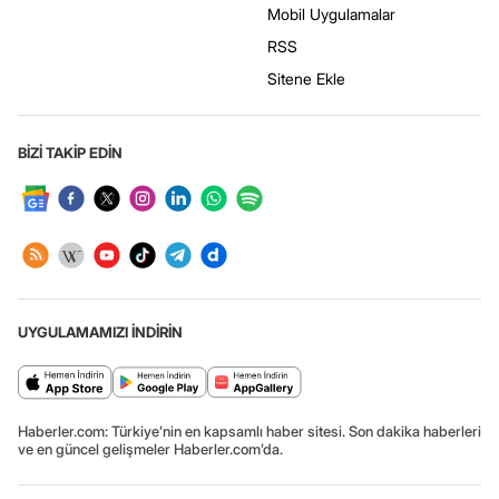
Mobil Uygulamalar
RSS
Sitene Ekle
BİZİ TAKİP EDİN
UYGULAMAMIZI İNDİRİN
Haberler.com: Türkiye’nin en kapsamlı haber sitesi. Son dakika haberleri
ve en güncel gelişmeler Haberler.com’da.