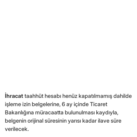
İhracat
taahhüt hesabı henüz kapatılmamış dahilde
işleme izin belgelerine, 6 ay içinde Ticaret
Bakanlığına müracaatta bulunulması kaydıyla,
belgenin orijinal süresinin yarısı kadar ilave süre
verilecek.