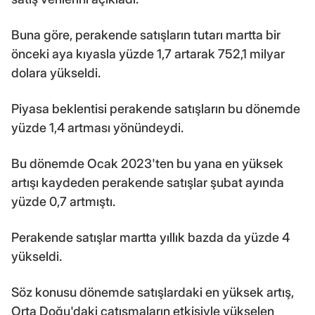
Buna göre, perakende satışların tutarı martta bir
önceki aya kıyasla yüzde 1,7 artarak 752,1 milyar
dolara yükseldi.
Piyasa beklentisi perakende satışların bu dönemde
yüzde 1,4 artması yönündeydi.
Bu dönemde Ocak 2023'ten bu yana en yüksek
artışı kaydeden perakende satışlar şubat ayında
yüzde 0,7 artmıştı.
Perakende satışlar martta yıllık bazda da yüzde 4
yükseldi.
Söz konusu dönemde satışlardaki en yüksek artış,
Orta Doğu'daki çatışmaların etkisiyle yükselen