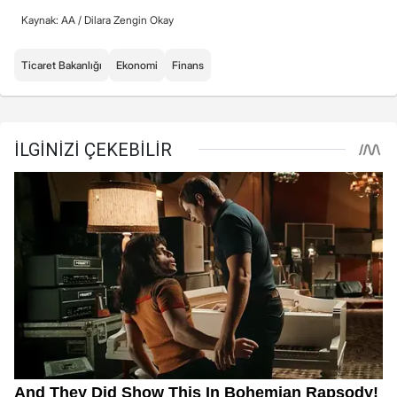
Kaynak: AA /
Dilara Zengin Okay
Ticaret Bakanlığı
Ekonomi
Finans