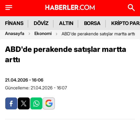
FİNANS
DÖVİZ
ALTIN
BORSA
KRİPTO PA
Anasayfa
Ekonomi
ABD'de perakende satışlar martta arttı
ABD'de perakende satışlar martta
arttı
21.04.2026 - 16:06
Güncelleme:
21.04.2026 - 16:07