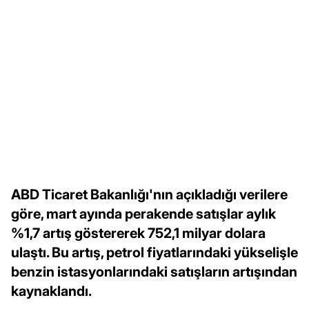
ABD Ticaret Bakanlığı'nın açıkladığı verilere
göre, mart ayında perakende satışlar aylık
%1,7 artış göstererek 752,1 milyar dolara
ulaştı. Bu artış, petrol fiyatlarındaki yükselişle
benzin istasyonlarındaki satışların artışından
kaynaklandı.