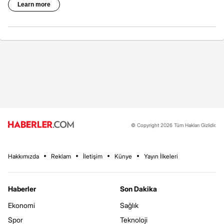
© Copyright 2026 Tüm Hakları Gizlidir.
Hakkımızda
Reklam
İletişim
Künye
Yayın İlkeleri
Haberler
Son Dakika
Ekonomi
Sağlık
Spor
Teknoloji