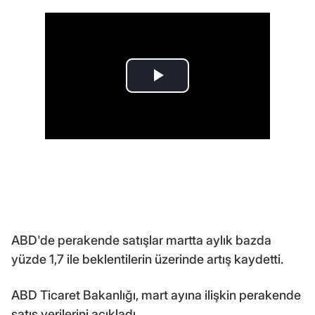
ABD'de perakende satışlar martta aylık bazda
yüzde 1,7 ile beklentilerin üzerinde artış kaydetti.
ABD Ticaret Bakanlığı, mart ayına ilişkin perakende
satış verilerini açıkladı.